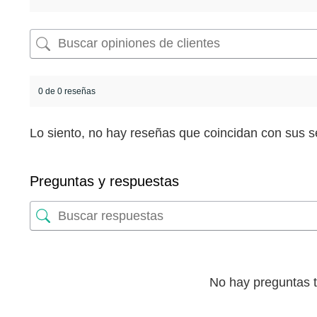
0 de 0 reseñas
Lo siento, no hay reseñas que coincidan con sus s
Preguntas y respuestas
No hay preguntas 