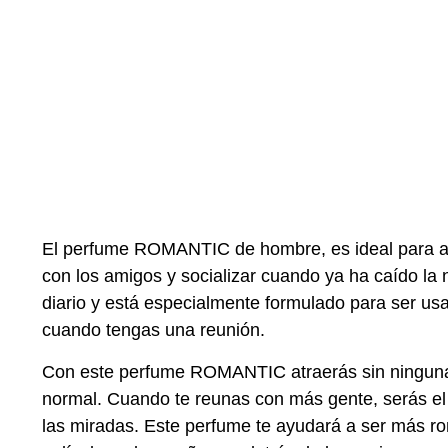
El perfume ROMANTIC de hombre, es ideal para aqu
con los amigos y socializar cuando ya ha caído la
diario y está especialmente formulado para ser usad
cuando tengas una reunión.
Con este perfume ROMANTIC atraerás sin ningun
normal. Cuando te reunas con más gente, serás el 
las miradas. Este perfume te ayudará a ser más ro