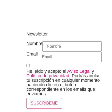
Newsletter
Nombre
Email
He leído y acepto el
Aviso Legal
y
Política de privacidad
. Podrás anular
tu suscripción en cualquier momento
haciendo clic en el botón
correspondiente en los emails que
enviamos.
SUSCRÍBEME