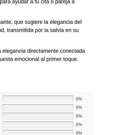
ara ayudar a tu cita o pareja a
ante, que sugiere la elegancia del
, transmitida por la salvia en su
a elegancia directamente conectada
puesta emocional al primer toque.
0%
0%
0%
0%
0%