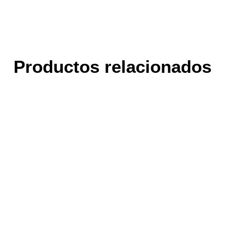
Productos relacionados