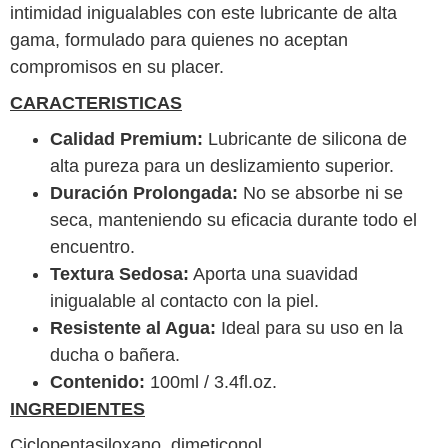
intimidad inigualables con este lubricante de alta
gama, formulado para quienes no aceptan
compromisos en su placer.
CARACTERISTICAS
Calidad Premium:
Lubricante de silicona de
alta pureza para un deslizamiento superior.
Duración Prolongada:
No se absorbe ni se
seca, manteniendo su eficacia durante todo el
encuentro.
Textura Sedosa:
Aporta una suavidad
inigualable al contacto con la piel.
Resistente al Agua:
Ideal para su uso en la
ducha o bañera.
Contenido:
100ml / 3.4fl.oz.
INGREDIENTES
Ciclopentasiloxano, dimeticonol.