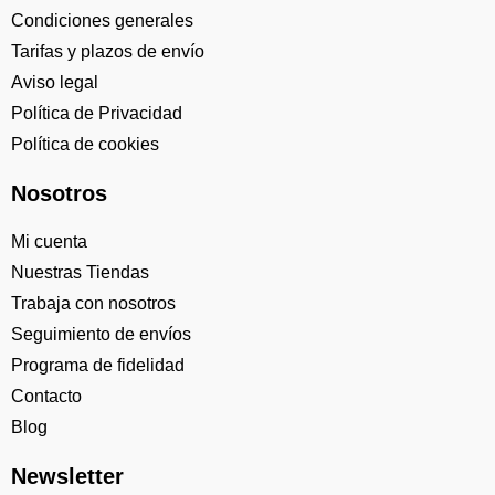
Condiciones generales
Tarifas y plazos de envío
Aviso legal
Política de Privacidad
Política de cookies
Nosotros
Mi cuenta
Nuestras Tiendas
Trabaja con nosotros
Seguimiento de envíos
Programa de fidelidad
Contacto
Blog
Newsletter