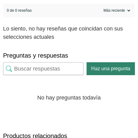
0 de 0 reseñas
Lo siento, no hay reseñas que coincidan con sus
selecciones actuales
Preguntas y respuestas
Haz una pregunta
No hay preguntas todavía
Productos relacionados