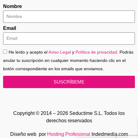
Nombre
Email
He leído y acepto el
Aviso Legal
y
Política de privacidad
. Podrás
anular tu suscripción en cualquier momento haciendo clic en el
botón correspondiente en los emails que enviamos.
SUSCRÍBEME
Copyright © 2014 – 2026 Seductime S.L. Todos los
derechos reservados
Diseño web por
Hosting Profesional
Indedmedia.com