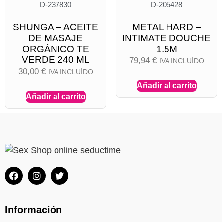
D-237830
D-205428
SHUNGA – ACEITE
METAL HARD –
DE MASAJE
INTIMATE DOUCHE
ORGÁNICO TE
1.5M
VERDE 240 ML
79,94
€
IVA INCLUÍDO
30,00
€
IVA INCLUÍDO
Añadir al carrito
Añadir al carrito
Información