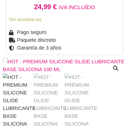
24,99
€
IVA INCLUÍDO
Sin existencias
Pago seguro
Paquete discreto
Garantía de 3 años