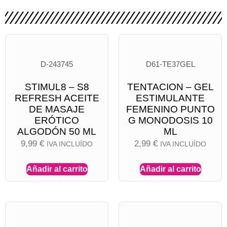
D-243745
D61-TE37GEL
STIMUL8 – S8
TENTACION – GEL
REFRESH ACEITE
ESTIMULANTE
DE MASAJE
FEMENINO PUNTO
ERÓTICO
G MONODOSIS 10
ALGODÓN 50 ML
ML
9,99
€
2,99
€
IVA INCLUÍDO
IVA INCLUÍDO
Añadir al carrito
Añadir al carrito