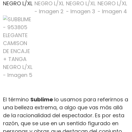
El término
Sublime
lo usamos para referirnos a
una belleza extrema, a algo que vas más allá
de la racionalidad del espectador. Es por esta
razón, que se use en un sentido figurado en
personas y obras que destacan del conjunto