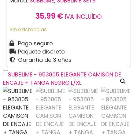
Marca:
SUBBLIME
,
SUBBLIME SETS
35,99
€
IVA INCLUÍDO
Sin existencias
Pago seguro
Paquete discreto
Garantía de 3 años