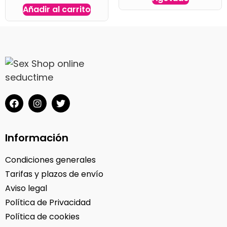
Añadir al carrito
Información
Condiciones generales
Tarifas y plazos de envío
Aviso legal
Política de Privacidad
Política de cookies