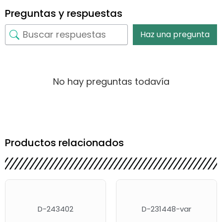
Preguntas y respuestas
Haz una pregunta
No hay preguntas todavía
Productos relacionados
D-243402
D-231448-var