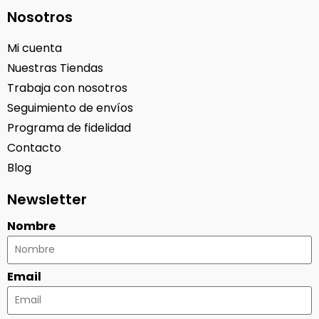
Nosotros
Mi cuenta
Nuestras Tiendas
Trabaja con nosotros
Seguimiento de envíos
Programa de fidelidad
Contacto
Blog
Newsletter
Nombre
Email