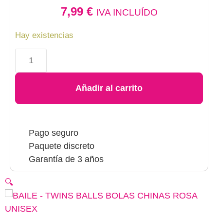
7,99
€
IVA INCLUÍDO
Hay existencias
Añadir al carrito
Pago seguro
Paquete discreto
Garantía de 3 años
🔍