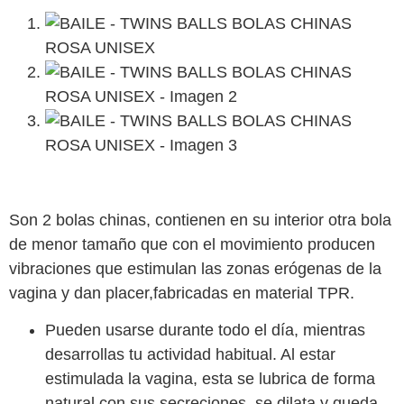
Son 2 bolas chinas, contienen en su interior otra bola
de menor tamaño que con el movimiento producen
vibraciones que estimulan las zonas erógenas de la
vagina y dan placer,fabricadas en material TPR.
Pueden usarse durante todo el día, mientras
desarrollas tu actividad habitual. Al estar
estimulada la vagina, esta se lubrica de forma
natural con sus secreciones, se dilata y queda