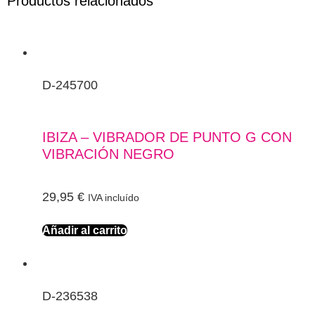
Productos relacionados
D-245700
IBIZA – VIBRADOR DE PUNTO G CON
VIBRACIÓN NEGRO
29,95
€
IVA incluído
Añadir al carrito
D-236538