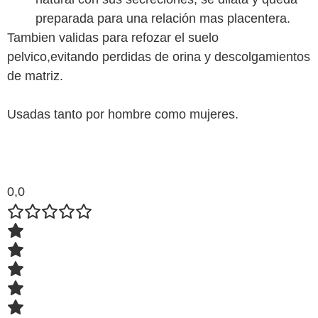
preparada para una relación mas placentera.
Tambien validas para refozar el suelo
pelvico,evitando perdidas de orina y descolgamientos
de matriz.
Usadas tanto por hombre como mujeres.
0,0