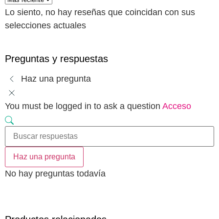
Lo siento, no hay reseñas que coincidan con sus
selecciones actuales
Preguntas y respuestas
Haz una pregunta
You must be logged in to ask a question
Acceso
Haz una pregunta
No hay preguntas todavía