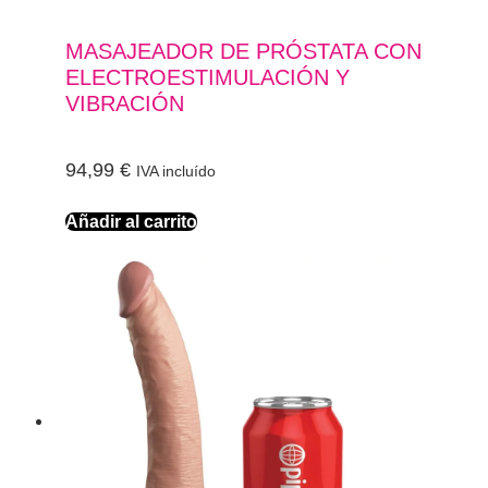
MASAJEADOR DE PRÓSTATA CON
ELECTROESTIMULACIÓN Y
VIBRACIÓN
94,99
€
IVA incluído
Añadir al carrito