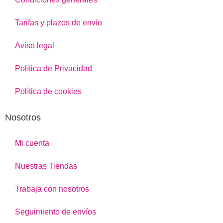
Tarifas y plazos de envío
Aviso legal
Política de Privacidad
Política de cookies
Nosotros
Mi cuenta
Nuestras Tiendas
Trabaja con nosotros
Seguimiento de envíos