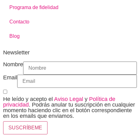
Programa de fidelidad
Contacto
Blog
Newsletter
Nombre
Email
He leído y acepto el
Aviso Legal
y
Política de
privacidad
. Podrás anular tu suscripción en cualquier
momento haciendo clic en el botón correspondiente
en los emails que enviamos.
SUSCRÍBEME