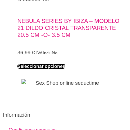
NEBULA SERIES BY IBIZA – MODELO
21 DILDO CRISTAL TRANSPARENTE
20.5 CM -O- 3.5 CM
36,99
€
IVA incluído
Seleccionar opciones
Información
Condiciones generales