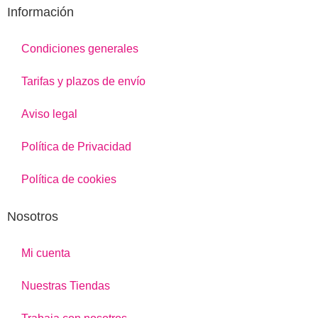
Información
Condiciones generales
Tarifas y plazos de envío
Aviso legal
Política de Privacidad
Política de cookies
Nosotros
Mi cuenta
Nuestras Tiendas