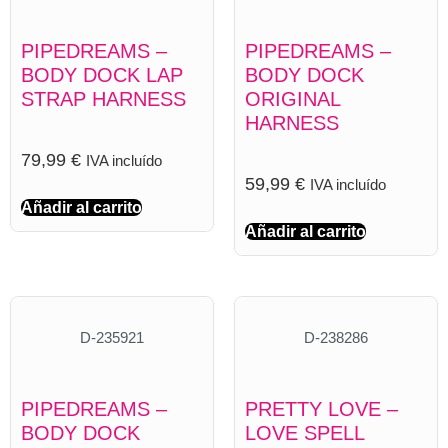
PIPEDREAMS –
PIPEDREAMS –
BODY DOCK LAP
BODY DOCK
STRAP HARNESS
ORIGINAL
HARNESS
79,99
€
IVA incluído
59,99
€
IVA incluído
Añadir al carrito
Añadir al carrito
D-235921
D-238286
PIPEDREAMS –
PRETTY LOVE –
BODY DOCK
LOVE SPELL