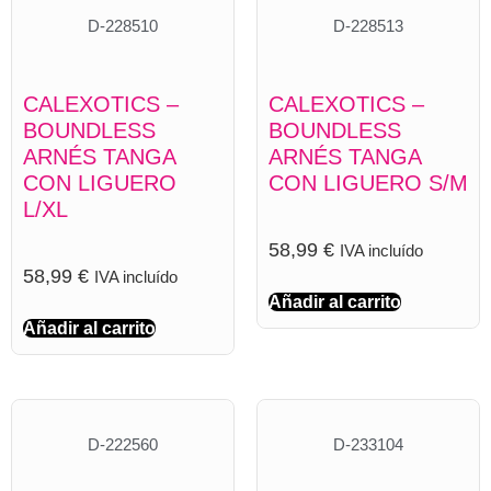
D-228510
D-228513
CALEXOTICS –
CALEXOTICS –
BOUNDLESS
BOUNDLESS
ARNÉS TANGA
ARNÉS TANGA
CON LIGUERO
CON LIGUERO S/M
L/XL
58,99
€
IVA incluído
58,99
€
IVA incluído
Añadir al carrito
Añadir al carrito
D-222560
D-233104