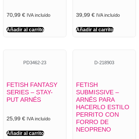
70,99
€
39,99
€
IVA incluído
IVA incluído
Añadir al carrito
Añadir al carrito
PD3462-23
D-218903
FETISH FANTASY
FETISH
SERIES – STAY-
SUBMISSIVE –
PUT ARNÉS
ARNÉS PARA
HACERLO ESTILO
PERRITO CON
25,99
€
IVA incluído
FORRO DE
NEOPRENO
Añadir al carrito