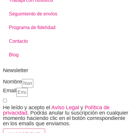
Trabaja con nosotros
Seguimiento de envíos
Programa de fidelidad
Contacto
Blog
Newsletter
Nombre
Email
He leído y acepto el
Aviso Legal
y
Política de
privacidad
. Podrás anular tu suscripción en cualquier
momento haciendo clic en el botón correspondiente
en los emails que enviamos.