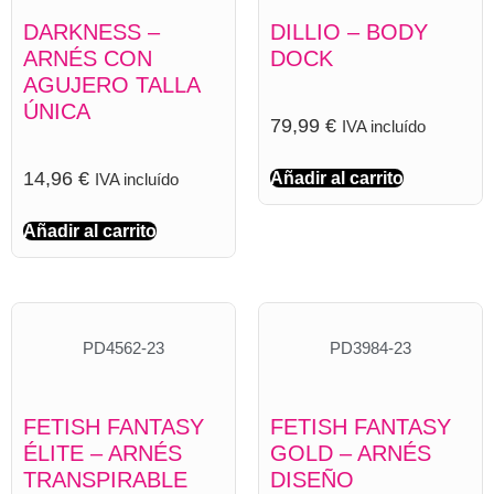
DARKNESS –
DILLIO – BODY
ARNÉS CON
DOCK
AGUJERO TALLA
ÚNICA
79,99
€
IVA incluído
14,96
€
Añadir al carrito
IVA incluído
Añadir al carrito
PD4562-23
PD3984-23
FETISH FANTASY
FETISH FANTASY
ÉLITE – ARNÉS
GOLD – ARNÉS
TRANSPIRABLE
DISEÑO