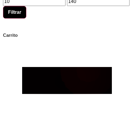
Filtrar
Carrito