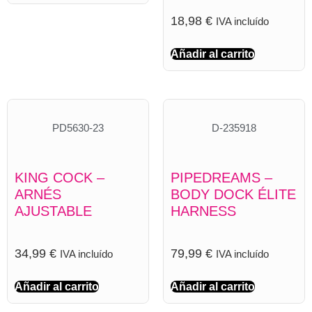
18,98
€
IVA incluído
Añadir al carrito
PD5630-23
D-235918
KING COCK –
PIPEDREAMS –
ARNÉS
BODY DOCK ÉLITE
AJUSTABLE
HARNESS
34,99
€
79,99
€
IVA incluído
IVA incluído
Añadir al carrito
Añadir al carrito