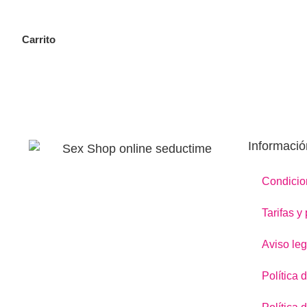
Carrito
Informació
Condicio
Tarifas y
Aviso leg
Política 