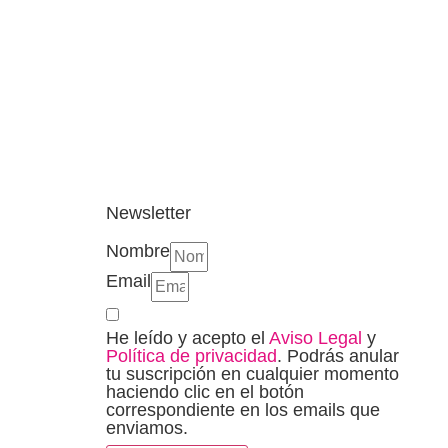
Newsletter
Nombre
Email
He leído y acepto el
Aviso Legal
y
Política de privacidad
. Podrás anular
tu suscripción en cualquier momento
haciendo clic en el botón
correspondiente en los emails que
enviamos.