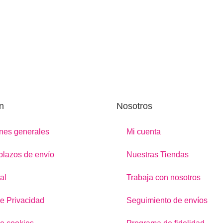
n
Nosotros
nes generales
Mi cuenta
 plazos de envío
Nuestras Tiendas
al
Trabaja con nosotros
de Privacidad
Seguimiento de envíos