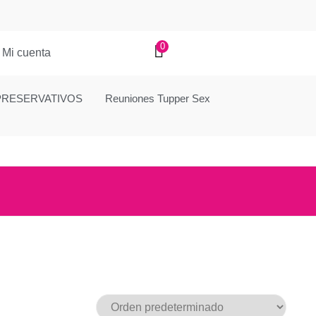
0
Mi cuenta
PRESERVATIVOS
Reuniones Tupper Sex