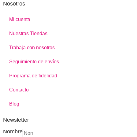
Nosotros
Mi cuenta
Nuestras Tiendas
Trabaja con nosotros
Seguimiento de envíos
Programa de fidelidad
Contacto
Blog
Newsletter
Nombre