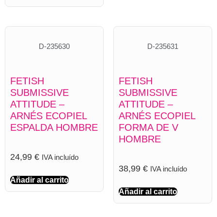
D-235630
D-235631
FETISH
FETISH
SUBMISSIVE
SUBMISSIVE
ATTITUDE –
ATTITUDE –
ARNÉS ECOPIEL
ARNÉS ECOPIEL
ESPALDA HOMBRE
FORMA DE V
HOMBRE
24,99
€
IVA incluído
38,99
€
IVA incluído
Añadir al carrito
Añadir al carrito