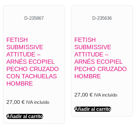
D-235867
D-235636
FETISH
FETISH
SUBMISSIVE
SUBMISSIVE
ATTITUDE –
ATTITUDE –
ARNÉS ECOPIEL
ARNÉS ECOPIEL
PECHO CRUZADO
PECHO CRUZADO
CON TACHUELAS
HOMBRE
HOMBRE
27,00
€
IVA incluído
27,00
€
IVA incluído
Añadir al carrito
Añadir al carrito