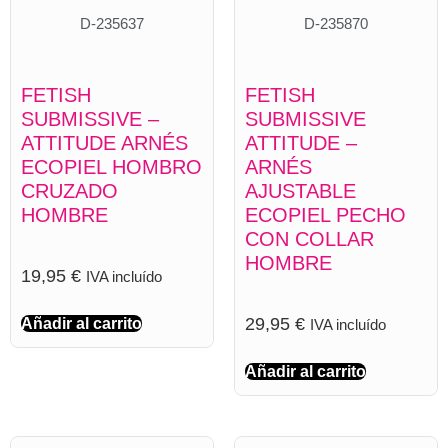
D-235637
D-235870
FETISH
FETISH
SUBMISSIVE –
SUBMISSIVE
ATTITUDE ARNÉS
ATTITUDE –
ECOPIEL HOMBRO
ARNÉS
CRUZADO
AJUSTABLE
HOMBRE
ECOPIEL PECHO
CON COLLAR
HOMBRE
19,95
€
IVA incluído
29,95
€
Añadir al carrito
IVA incluído
Añadir al carrito