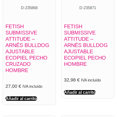
D-235868
D-235871
FETISH
FETISH
SUBMISSIVE
SUBMISSIVE
ATTITUDE –
ATTITUDE –
ARNÉS BULLDOG
ARNÉS BULLDOG
AJUSTABLE
AJUSTABLE
ECOPIEL PECHO
ECOPIEL PECHO
CRUZADO
HOMBRE
HOMBRE
32,98
€
IVA incluído
27,00
€
IVA incluído
Añadir al carrito
Añadir al carrito