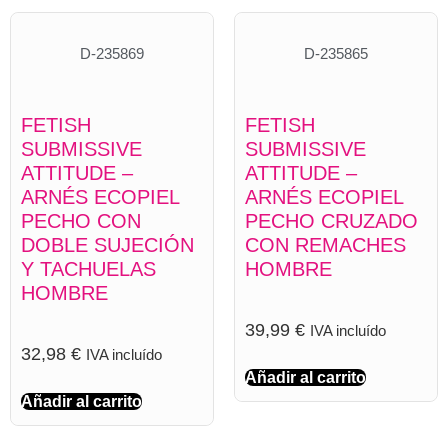
D-235869
D-235865
FETISH
FETISH
SUBMISSIVE
SUBMISSIVE
ATTITUDE –
ATTITUDE –
ARNÉS ECOPIEL
ARNÉS ECOPIEL
PECHO CON
PECHO CRUZADO
DOBLE SUJECIÓN
CON REMACHES
Y TACHUELAS
HOMBRE
HOMBRE
39,99
€
IVA incluído
32,98
€
IVA incluído
Añadir al carrito
Añadir al carrito