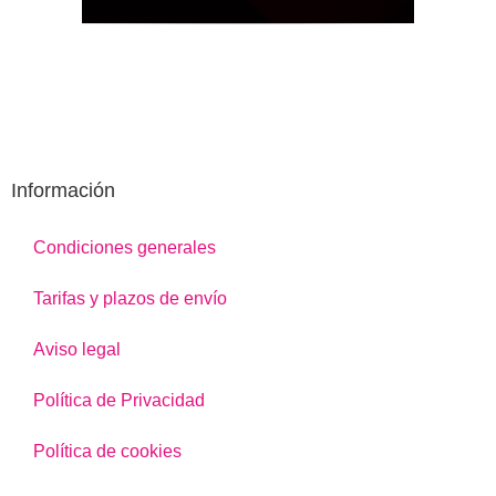
Información
Condiciones generales
Tarifas y plazos de envío
Aviso legal
Política de Privacidad
Política de cookies