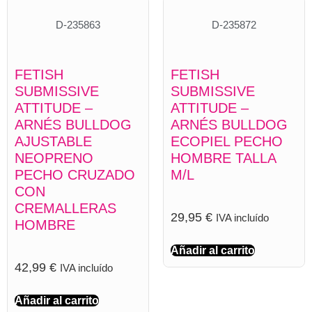
D-235863
D-235872
FETISH
FETISH
SUBMISSIVE
SUBMISSIVE
ATTITUDE –
ATTITUDE –
ARNÉS BULLDOG
ARNÉS BULLDOG
AJUSTABLE
ECOPIEL PECHO
NEOPRENO
HOMBRE TALLA
PECHO CRUZADO
M/L
CON
CREMALLERAS
29,95
€
IVA incluído
HOMBRE
Añadir al carrito
42,99
€
IVA incluído
Añadir al carrito