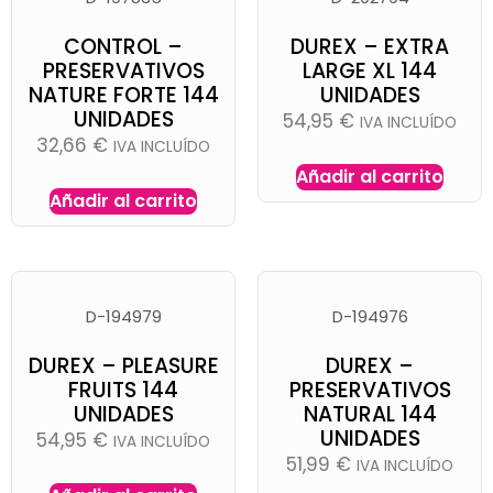
CONTROL –
DUREX – EXTRA
PRESERVATIVOS
LARGE XL 144
NATURE FORTE 144
UNIDADES
UNIDADES
54,95
€
IVA INCLUÍDO
32,66
€
IVA INCLUÍDO
Añadir al carrito
Añadir al carrito
D-194979
D-194976
DUREX – PLEASURE
DUREX –
FRUITS 144
PRESERVATIVOS
UNIDADES
NATURAL 144
UNIDADES
54,95
€
IVA INCLUÍDO
51,99
€
IVA INCLUÍDO