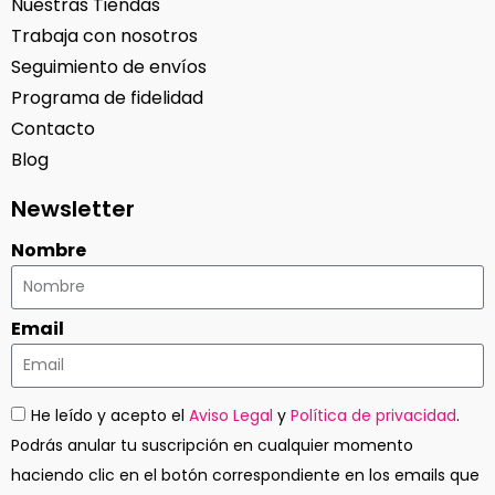
Nuestras Tiendas
Trabaja con nosotros
Seguimiento de envíos
Programa de fidelidad
Contacto
Blog
Newsletter
Nombre
Email
He leído y acepto el
Aviso Legal
y
Política de privacidad
.
Podrás anular tu suscripción en cualquier momento
haciendo clic en el botón correspondiente en los emails que