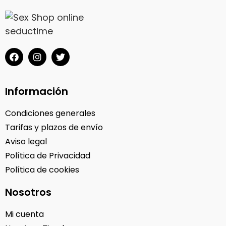
Información
Condiciones generales
Tarifas y plazos de envío
Aviso legal
Política de Privacidad
Política de cookies
Nosotros
Mi cuenta