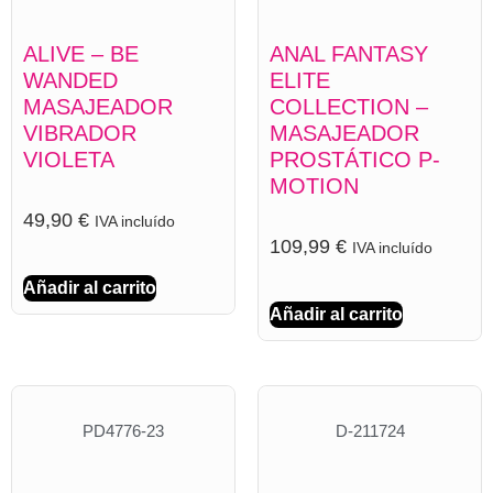
ALIVE – BE
ANAL FANTASY
WANDED
ELITE
MASAJEADOR
COLLECTION –
VIBRADOR
MASAJEADOR
VIOLETA
PROSTÁTICO P-
MOTION
49,90
€
IVA incluído
109,99
€
IVA incluído
Añadir al carrito
Añadir al carrito
PD4776-23
D-211724