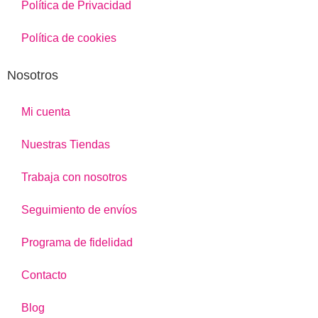
Política de Privacidad
Política de cookies
Nosotros
Mi cuenta
Nuestras Tiendas
Trabaja con nosotros
Seguimiento de envíos
Programa de fidelidad
Contacto
Blog