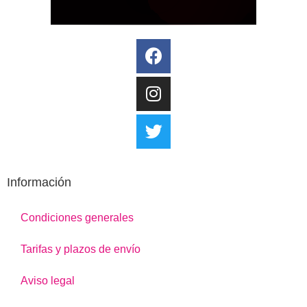
Información
Condiciones generales
Tarifas y plazos de envío
Aviso legal