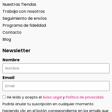
Nuestras Tiendas
Trabaja con nosotros
Seguimiento de envíos
Programa de fidelidad
Contacto
Blog
Newsletter
Nombre
Email
He leído y acepto el
Aviso Legal
y
Política de privacidad
.
Podrás anular tu suscripción en cualquier momento
haciendo clic en el botón correspondiente en los emails que