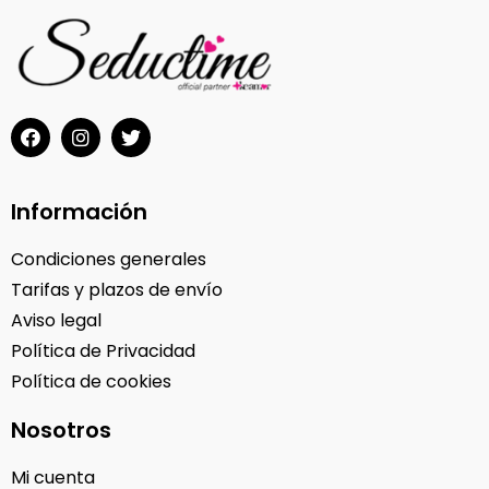
Información
Condiciones generales
Tarifas y plazos de envío
Aviso legal
Política de Privacidad
Política de cookies
Nosotros
Mi cuenta