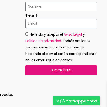
Email
He leído y acepto el
Aviso Legal
y
Política de privacidad
. Podrás anular tu
suscripción en cualquier momento
haciendo clic en el botón correspondiente
en los emails que enviamos.
SUSCRÍBEME
ervados
¡Whatsappeanos!