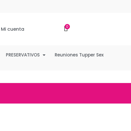
0
Mi cuenta
PRESERVATIVOS
Reuniones Tupper Sex