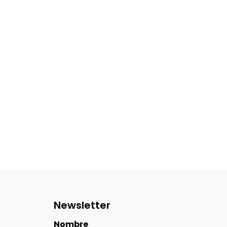
Newsletter
Nombre