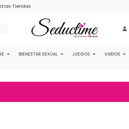
stras Tiendas
GE
BIENESTAR SEXUAL
JUEGOS
VARIOS