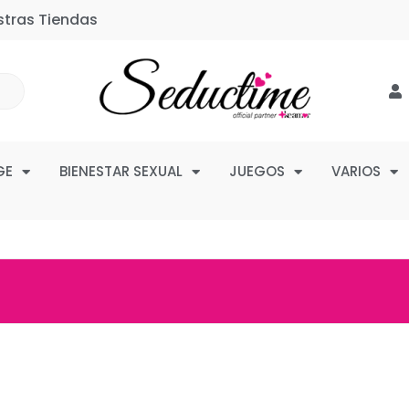
stras Tiendas
GE
BIENESTAR SEXUAL
JUEGOS
VARIOS