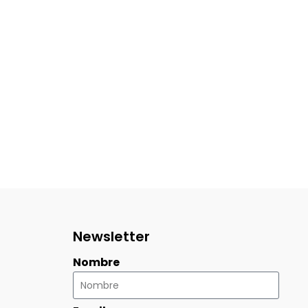
Newsletter
Nombre