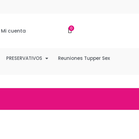
0
Mi cuenta
PRESERVATIVOS
Reuniones Tupper Sex