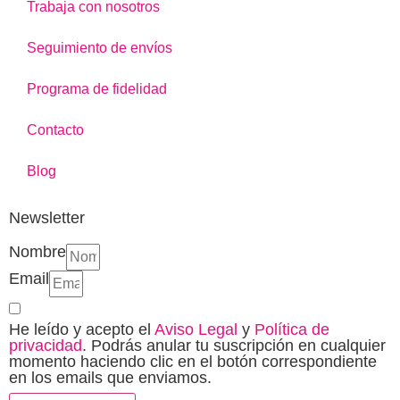
Trabaja con nosotros
Seguimiento de envíos
Programa de fidelidad
Contacto
Blog
Newsletter
Nombre
Email
He leído y acepto el
Aviso Legal
y
Política de
privacidad
. Podrás anular tu suscripción en cualquier
momento haciendo clic en el botón correspondiente
en los emails que enviamos.