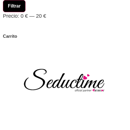
Filtrar
Precio:
0 €
—
20 €
Carrito