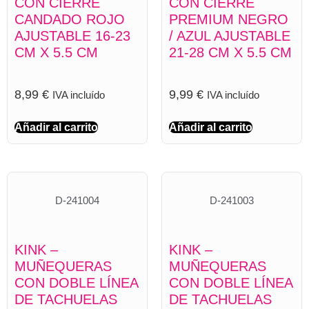
CON CIERRE
CON CIERRE
CANDADO ROJO
PREMIUM NEGRO
AJUSTABLE 16-23
/ AZUL AJUSTABLE
CM X 5.5 CM
21-28 CM X 5.5 CM
8,99
€
9,99
€
IVA incluído
IVA incluído
Añadir al carrito
Añadir al carrito
D-241004
D-241003
KINK –
KINK –
MUÑEQUERAS
MUÑEQUERAS
CON DOBLE LÍNEA
CON DOBLE LÍNEA
DE TACHUELAS
DE TACHUELAS