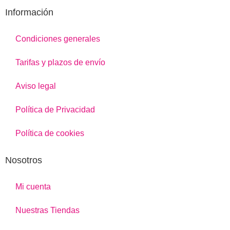
Información
Condiciones generales
Tarifas y plazos de envío
Aviso legal
Política de Privacidad
Política de cookies
Nosotros
Mi cuenta
Nuestras Tiendas