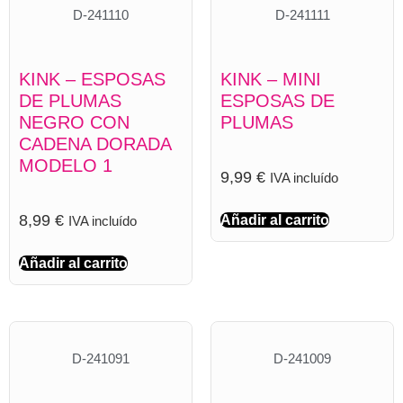
D-241110
D-241111
KINK – ESPOSAS
KINK – MINI
DE PLUMAS
ESPOSAS DE
NEGRO CON
PLUMAS
CADENA DORADA
MODELO 1
9,99
€
IVA incluído
8,99
€
Añadir al carrito
IVA incluído
Añadir al carrito
D-241091
D-241009