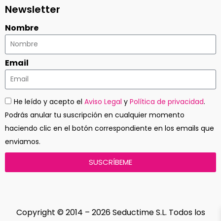
Newsletter
Nombre
Email
He leído y acepto el
Aviso Legal
y
Política de privacidad
.
Podrás anular tu suscripción en cualquier momento
haciendo clic en el botón correspondiente en los emails que
enviamos.
SUSCRÍBEME
Copyright © 2014 – 2026 Seductime S.L. Todos los