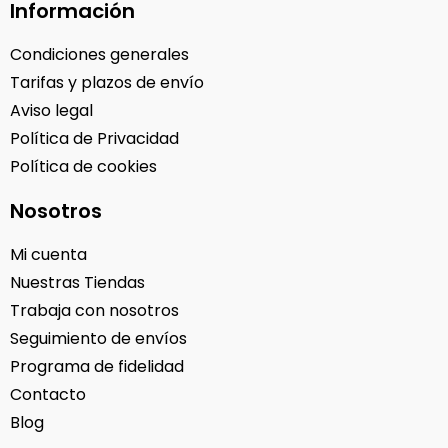
Información
Condiciones generales
Tarifas y plazos de envío
Aviso legal
Política de Privacidad
Política de cookies
Nosotros
Mi cuenta
Nuestras Tiendas
Trabaja con nosotros
Seguimiento de envíos
Programa de fidelidad
Contacto
Blog