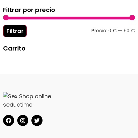
Filtrar por precio
Filtrar
Precio:
0 €
—
50 €
Carrito