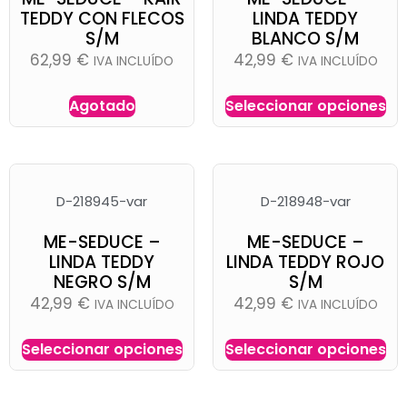
TEDDY CON FLECOS
LINDA TEDDY
S/M
BLANCO S/M
62,99
€
42,99
€
IVA INCLUÍDO
IVA INCLUÍDO
Agotado
Seleccionar opciones
D-218945-var
D-218948-var
ME-SEDUCE –
ME-SEDUCE –
LINDA TEDDY
LINDA TEDDY ROJO
NEGRO S/M
S/M
42,99
€
42,99
€
IVA INCLUÍDO
IVA INCLUÍDO
Seleccionar opciones
Seleccionar opciones