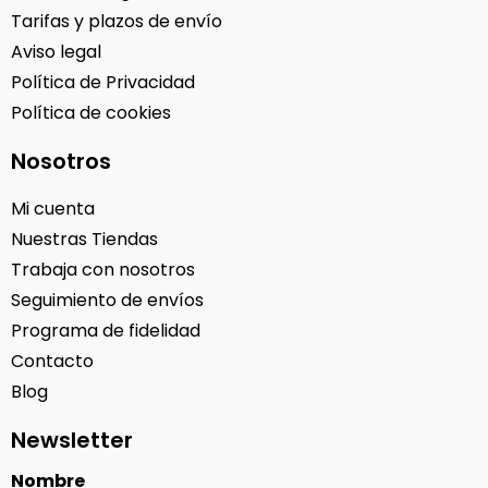
Tarifas y plazos de envío
Aviso legal
Política de Privacidad
Política de cookies
Nosotros
Mi cuenta
Nuestras Tiendas
Trabaja con nosotros
Seguimiento de envíos
Programa de fidelidad
Contacto
Blog
Newsletter
Nombre