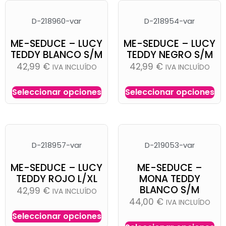
D-218960-var
D-218954-var
ME-SEDUCE – LUCY
ME-SEDUCE – LUCY
TEDDY BLANCO S/M
TEDDY NEGRO S/M
42,99
€
42,99
€
IVA INCLUÍDO
IVA INCLUÍDO
Seleccionar opciones
Seleccionar opciones
D-218957-var
D-219053-var
ME-SEDUCE – LUCY
ME-SEDUCE –
TEDDY ROJO L/XL
MONA TEDDY
BLANCO S/M
42,99
€
IVA INCLUÍDO
44,00
€
IVA INCLUÍDO
Seleccionar opciones