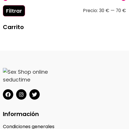
Filtrar
Precio:
30 €
—
70 €
Carrito
Información
Condiciones generales