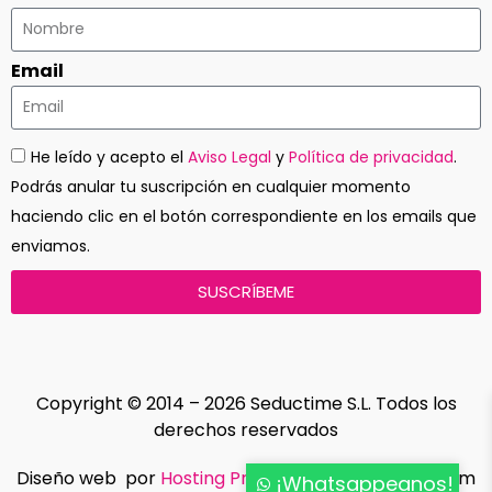
Email
He leído y acepto el
Aviso Legal
y
Política de privacidad
.
Podrás anular tu suscripción en cualquier momento
haciendo clic en el botón correspondiente en los emails que
enviamos.
SUSCRÍBEME
Copyright © 2014 – 2026 Seductime S.L. Todos los
derechos reservados
Diseño web por
Hosting Profesional
Indedmedia.com
¡Whatsappeanos!