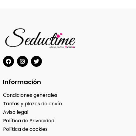
Información
Condiciones generales
Tarifas y plazos de envío
Aviso legal
Política de Privacidad
Política de cookies