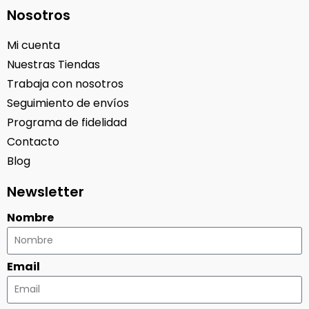
Nosotros
Mi cuenta
Nuestras Tiendas
Trabaja con nosotros
Seguimiento de envíos
Programa de fidelidad
Contacto
Blog
Newsletter
Nombre
Email