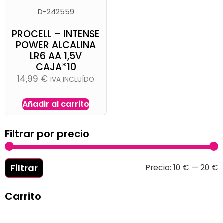
D-242559
PROCELL – INTENSE
POWER ALCALINA
LR6 AA 1,5V
CAJA*10
14,99
€
IVA INCLUÍDO
Añadir al carrito
Filtrar por precio
Filtrar
Precio:
10 €
—
20 €
Carrito