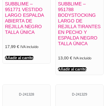
SUBBLIME –
SUBBLIME –
951771 VESTIDO
951788
LARGO ESPALDA
BODYSTOCKING
ABIERTA DE
LARGO DE
REJILLA NEGRO
REJILLA TIRANTES
TALLA ÚNICA
EN PECHO Y
ESPALDA NEGRO
TALLA ÚNICA
17,99
€
IVA incluído
13,00
€
Añadir al carrito
IVA incluído
Añadir al carrito
D-241328
D-241329