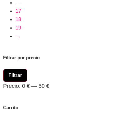
…
17
18
19
→
Filtrar por precio
Filtrar
Precio:
0 €
—
50 €
Carrito