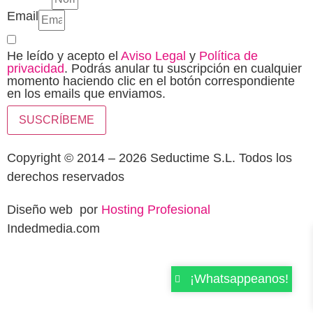
Email
He leído y acepto el
Aviso Legal
y
Política de
privacidad
. Podrás anular tu suscripción en cualquier
momento haciendo clic en el botón correspondiente
en los emails que enviamos.
SUSCRÍBEME
Copyright © 2014 – 2026 Seductime S.L. Todos los
derechos reservados
Diseño web por
Hosting Profesional
Indedmedia.com
¡Whatsappeanos!