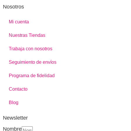
Nosotros
Mi cuenta
Nuestras Tiendas
Trabaja con nosotros
Seguimiento de envíos
Programa de fidelidad
Contacto
Blog
Newsletter
Nombre