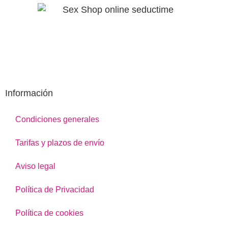
Información
Condiciones generales
Tarifas y plazos de envío
Aviso legal
Política de Privacidad
Política de cookies