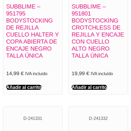
SUBBLIME –
SUBBLIME –
951795
951801
BODYSTOCKING
BODYSTOCKING
DE REJILLA
CROTCHLESS DE
CUELLO HALTER Y
REJILLA Y ENCAJE
COPA ABIERTA DE
CON CUELLO
ENCAJE NEGRO
ALTO NEGRO
TALLA ÚNICA
TALLA ÚNICA
14,99
€
19,99
€
IVA incluído
IVA incluído
Añadir al carrito
Añadir al carrito
D-241331
D-241332