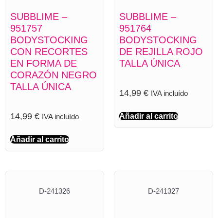
SUBBLIME –
SUBBLIME –
951757
951764
BODYSTOCKING
BODYSTOCKING
CON RECORTES
DE REJILLA ROJO
EN FORMA DE
TALLA ÚNICA
CORAZÓN NEGRO
TALLA ÚNICA
14,99
€
IVA incluído
14,99
€
Añadir al carrito
IVA incluído
Añadir al carrito
D-241326
D-241327