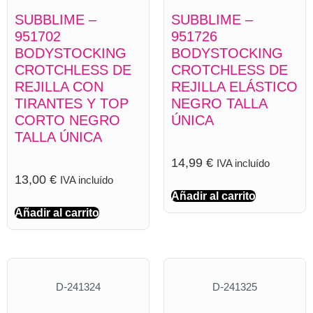
SUBBLIME –
SUBBLIME –
951702
951726
BODYSTOCKING
BODYSTOCKING
CROTCHLESS DE
CROTCHLESS DE
REJILLA CON
REJILLA ELÁSTICO
TIRANTES Y TOP
NEGRO TALLA
CORTO NEGRO
ÚNICA
TALLA ÚNICA
14,99
€
IVA incluído
13,00
€
IVA incluído
Añadir al carrito
Añadir al carrito
D-241324
D-241325