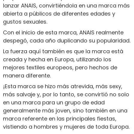
lanzar ANAIS, convirtiéndola en una marca más
abierta a públicos de diferentes edades y
gustos sexuales.
Con el inicio de esta marca, ANAIS realmente
despegó, cada año duplicando su popularidad.
La fuerza aquí también es que la marca está
creada y hecha en Europa, utilizando los
mejores textiles europeos, pero hechos de
manera diferente.
¡Esta marca se hizo más atrevida, más sexy,
más salvaje y, por lo tanto, se convirtió no solo
en una marca para un grupo de edad
generalmente más joven, sino también en una
marca referente en las principales fiestas,
vistiendo a hombres y mujeres de toda Europa.