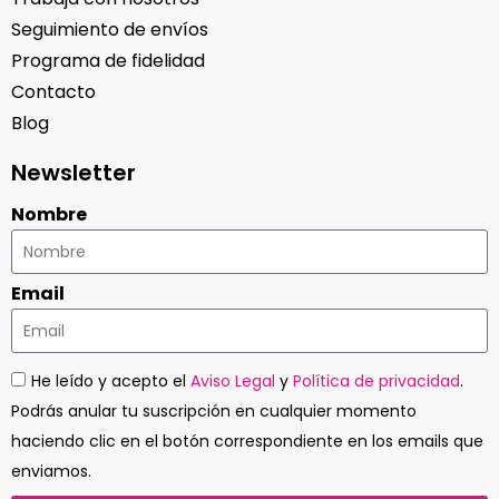
Seguimiento de envíos
Programa de fidelidad
Contacto
Blog
Newsletter
Nombre
Email
He leído y acepto el
Aviso Legal
y
Política de privacidad
.
Podrás anular tu suscripción en cualquier momento
haciendo clic en el botón correspondiente en los emails que
enviamos.