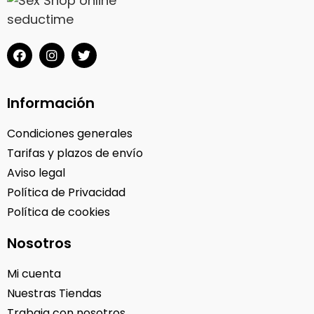
Información
Condiciones generales
Tarifas y plazos de envío
Aviso legal
Política de Privacidad
Política de cookies
Nosotros
Mi cuenta
Nuestras Tiendas
Trabaja con nosotros