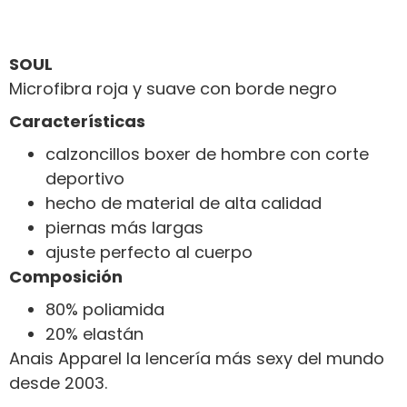
SOUL
Microfibra roja y suave con borde negro
Características
calzoncillos boxer de hombre con corte
deportivo
hecho de material de alta calidad
piernas más largas
ajuste perfecto al cuerpo
Composición
80% poliamida
20% elastán
Anais Apparel la lencería más sexy del mundo
desde 2003.