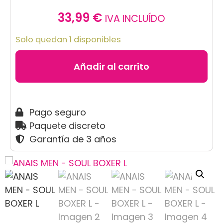
33,99
€
IVA INCLUÍDO
Solo quedan 1 disponibles
Añadir al carrito
Pago seguro
Paquete discreto
Garantía de 3 años