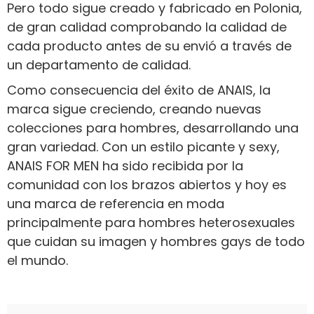
Pero todo sigue creado y fabricado en Polonia,
de gran calidad comprobando la calidad de
cada producto antes de su envió a través de
un departamento de calidad.
Como consecuencia del éxito de ANAIS, la
marca sigue creciendo, creando nuevas
colecciones para hombres, desarrollando una
gran variedad. Con un estilo picante y sexy,
ANAIS FOR MEN ha sido recibida por la
comunidad con los brazos abiertos y hoy es
una marca de referencia en moda
principalmente para hombres heterosexuales
que cuidan su imagen y hombres gays de todo
el mundo.