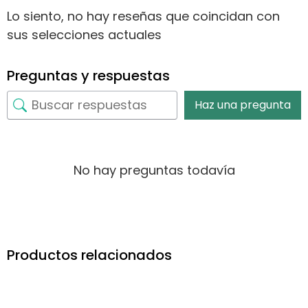
Lo siento, no hay reseñas que coincidan con
sus selecciones actuales
Preguntas y respuestas
Haz una pregunta
No hay preguntas todavía
Productos relacionados