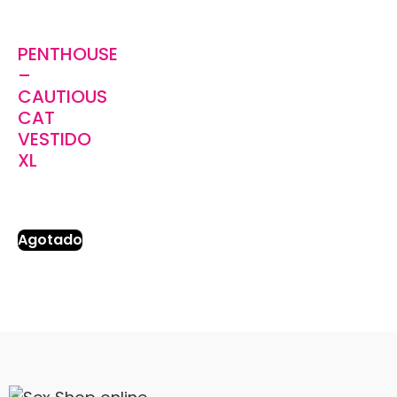
PENTHOUSE
–
CAUTIOUS
CAT
VESTIDO
XL
Agotado