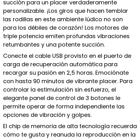
succión para un placer verdaderamente
personalizable. ¡Los giros que hacen temblar
las rodillas en este ambiente lúdico no son
para los débiles de corazón! Los motores de
triple potencia emiten profundas vibraciones
retumbantes y una potente succión.
Conecte el cable USB provisto en el puerto de
carga de recuperación automática para
recargar su pasión en 2,5 horas. Emociónate
con hasta 90 minutos de vibrante placer. Para
controlar la estimulación sin esfuerzo, el
elegante panel de control de 3 botones le
permite operar de forma independiente las
opciones de vibración y golpes.
El chip de memoria de alta tecnología recuerda
cómo te gusta y reanuda la reproducción en la