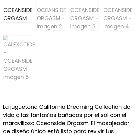
La juguetona California Dreaming Collection da
vida a las fantasías bañadas por el sol con el
maravilloso Oceanside Orgasm. El masajeador
de diseño único está listo para revivir tus