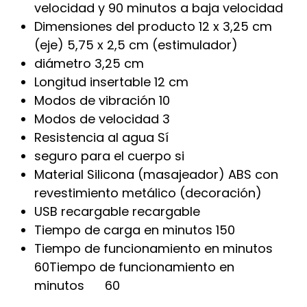
velocidad y 90 minutos a baja velocidad
Dimensiones del producto 12 x 3,25 cm
(eje) 5,75 x 2,5 cm (estimulador)
diámetro 3,25 cm
Longitud insertable 12 cm
Modos de vibración 10
Modos de velocidad 3
Resistencia al agua Sí
seguro para el cuerpo si
Material Silicona (masajeador) ABS con
revestimiento metálico (decoración)
USB recargable recargable
Tiempo de carga en minutos 150
Tiempo de funcionamiento en minutos
60Tiempo de funcionamiento en
minutos 60