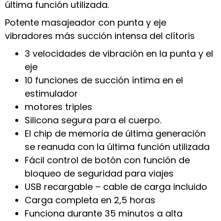
última función utilizada.
Potente masajeador con punta y eje
vibradores más succión intensa del clítoris
3 velocidades de vibración en la punta y el
eje
10 funciones de succión íntima en el
estimulador
motores triples
Silicona segura para el cuerpo.
El chip de memoria de última generación
se reanuda con la última función utilizada
Fácil control de botón con función de
bloqueo de seguridad para viajes
USB recargable – cable de carga incluido
Carga completa en 2,5 horas
Funciona durante 35 minutos a alta