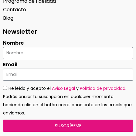
Programa de fidelidad
Contacto
Blog
Newsletter
Nombre
Email
He leído y acepto el
Aviso Legal
y
Política de privacidad
.
Podrás anular tu suscripción en cualquier momento
haciendo clic en el botón correspondiente en los emails que
enviamos.
SUSCRÍBEME