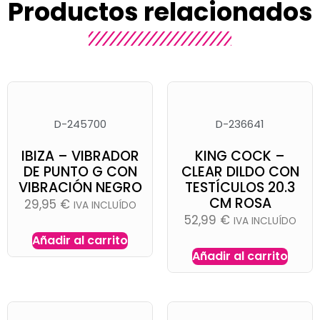
Productos relacionados
D-245700
D-236641
IBIZA – VIBRADOR
KING COCK –
DE PUNTO G CON
CLEAR DILDO CON
VIBRACIÓN NEGRO
TESTÍCULOS 20.3
CM ROSA
29,95
€
IVA INCLUÍDO
52,99
€
IVA INCLUÍDO
Añadir al carrito
Añadir al carrito