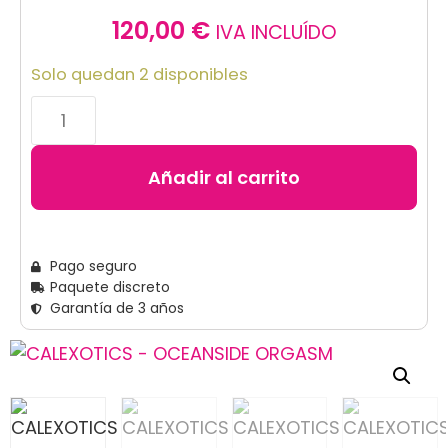
120,00
€
IVA INCLUÍDO
Solo quedan 2 disponibles
Añadir al carrito
Pago seguro
Paquete discreto
Garantía de 3 años