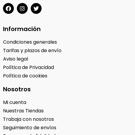
Información
Condiciones generales
Tarifas y plazos de envío
Aviso legal
Política de Privacidad
Política de cookies
Nosotros
Mi cuenta
Nuestras Tiendas
Trabaja con nosotros
Seguimiento de envíos