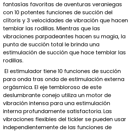
fantasías favoritas de aventuras veraniegas
con 10 potentes funciones de succión del
clítoris y 3 velocidades de vibración que hacen
temblar las rodillas. Mientras que las
vibraciones parpadeantes hacen su magia, la
punta de succión total le brinda una
estimulación de succión que hace temblar las
rodillas.
El estimulador tiene 10 funciones de succión
para onda tras onda de estimulación externa
orgásmica. El eje tembloroso de este
deslumbrante conejo utiliza un motor de
vibración intensa para una estimulación
interna profundamente satisfactoria. Las
vibraciones flexibles del tickler se pueden usar
independientemente de las funciones de