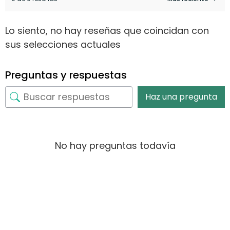
Lo siento, no hay reseñas que coincidan con
sus selecciones actuales
Preguntas y respuestas
Haz una pregunta
No hay preguntas todavía