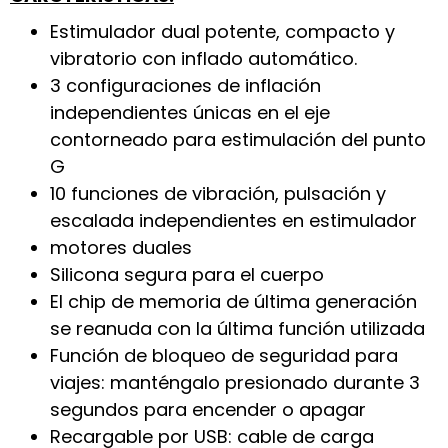
Estimulador dual potente, compacto y
vibratorio con inflado automático.
3 configuraciones de inflación
independientes únicas en el eje
contorneado para estimulación del punto
G
10 funciones de vibración, pulsación y
escalada independientes en estimulador
motores duales
Silicona segura para el cuerpo
El chip de memoria de última generación
se reanuda con la última función utilizada
Función de bloqueo de seguridad para
viajes: manténgalo presionado durante 3
segundos para encender o apagar
Recargable por USB: cable de carga