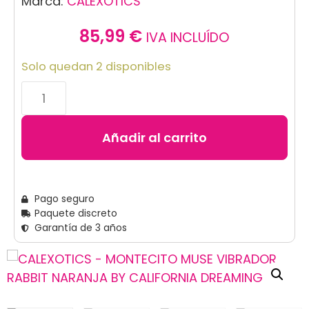
Marca:
CALEXOTICS
85,99
€
IVA INCLUÍDO
Solo quedan 2 disponibles
Añadir al carrito
Pago seguro
Paquete discreto
Garantía de 3 años