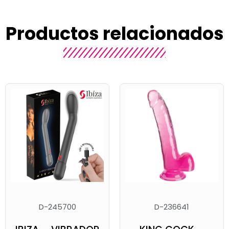
Productos relacionados
D-245700
D-236641