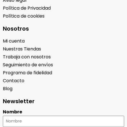
Aviso legal
Política de Privacidad
Política de cookies
Nosotros
Mi cuenta
Nuestras Tiendas
Trabaja con nosotros
Seguimiento de envíos
Programa de fidelidad
Contacto
Blog
Newsletter
Nombre