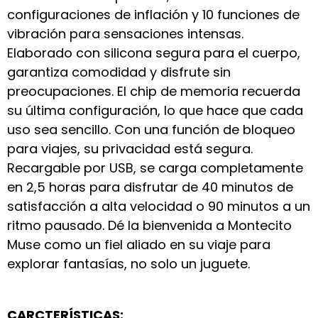
configuraciones de inflación y 10 funciones de
vibración para sensaciones intensas.
Elaborado con silicona segura para el cuerpo,
garantiza comodidad y disfrute sin
preocupaciones. El chip de memoria recuerda
su última configuración, lo que hace que cada
uso sea sencillo. Con una función de bloqueo
para viajes, su privacidad está segura.
Recargable por USB, se carga completamente
en 2,5 horas para disfrutar de 40 minutos de
satisfacción a alta velocidad o 90 minutos a un
ritmo pausado. Dé la bienvenida a Montecito
Muse como un fiel aliado en su viaje para
explorar fantasías, no solo un juguete.
CARCTERÍSTICAS: