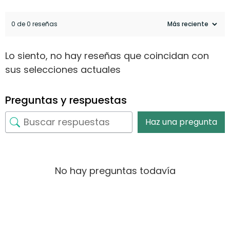
0 de 0 reseñas
Lo siento, no hay reseñas que coincidan con
sus selecciones actuales
Preguntas y respuestas
Haz una pregunta
No hay preguntas todavía