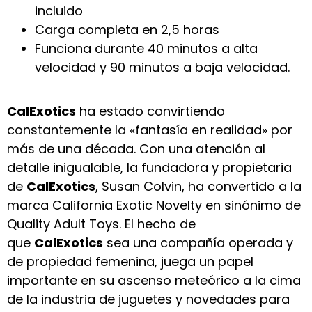
incluido
Carga completa en 2,5 horas
Funciona durante 40 minutos a alta
velocidad y 90 minutos a baja velocidad.
CalExotics
ha estado convirtiendo
constantemente la «fantasía en realidad» por
más de una década. Con una atención al
detalle inigualable, la fundadora y propietaria
de
CalExotics
, Susan Colvin, ha convertido a la
marca California Exotic Novelty en sinónimo de
Quality Adult Toys. El hecho de
que
CalExotics
sea una compañía operada y
de propiedad femenina, juega un papel
importante en su ascenso meteórico a la cima
de la industria de juguetes y novedades para