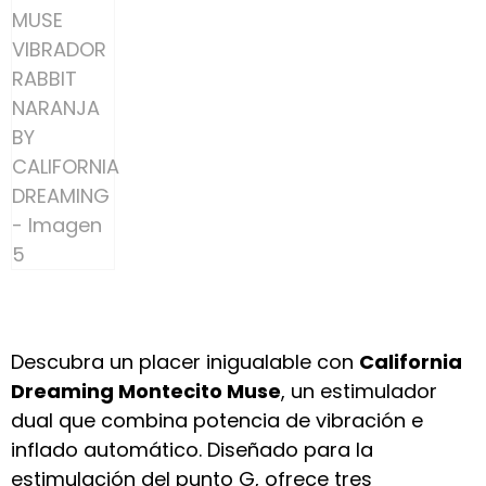
Descubra un placer inigualable con
California
Dreaming Montecito Muse
, un estimulador
dual que combina potencia de vibración e
inflado automático. Diseñado para la
estimulación del punto G, ofrece tres