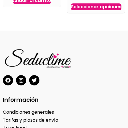
Añadir al carrito
Seleccionar opciones
Información
Condiciones generales
Tarifas y plazos de envío