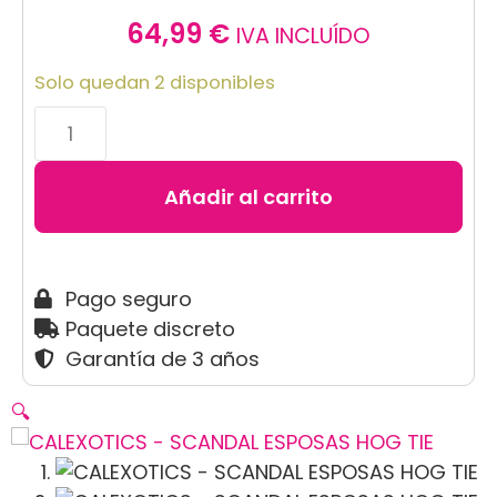
64,99
€
IVA INCLUÍDO
Solo quedan 2 disponibles
Añadir al carrito
Pago seguro
Paquete discreto
Garantía de 3 años
🔍