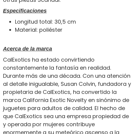
Especificaciones
Longitud total: 30,5 cm
Material: poliéster
Acerca de la marca
CalExotics ha estado convirtiendo
constantemente la fantasía en realidad.
Durante más de una década. Con una atención
al detalle inigualable, Susan Colvin, fundadora y
propietaria de CalExotics, ha convertido la
marca California Exotic Novelty en sinónimo de
juguetes para adultos de calidad. El hecho de
que CalExotics sea una empresa propiedad de
y operada por mujeres contribuye
enormemente a su meteórico ascenso a la