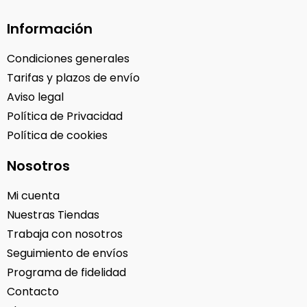
Información
Condiciones generales
Tarifas y plazos de envío
Aviso legal
Política de Privacidad
Política de cookies
Nosotros
Mi cuenta
Nuestras Tiendas
Trabaja con nosotros
Seguimiento de envíos
Programa de fidelidad
Contacto