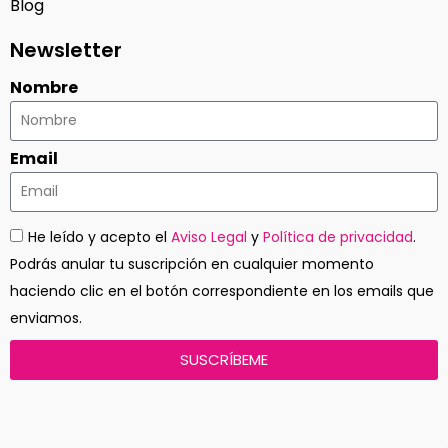
Blog
Newsletter
Nombre
Email
He leído y acepto el
Aviso Legal
y
Política de privacidad
.
Podrás anular tu suscripción en cualquier momento
haciendo clic en el botón correspondiente en los emails que
enviamos.
SUSCRÍBEME