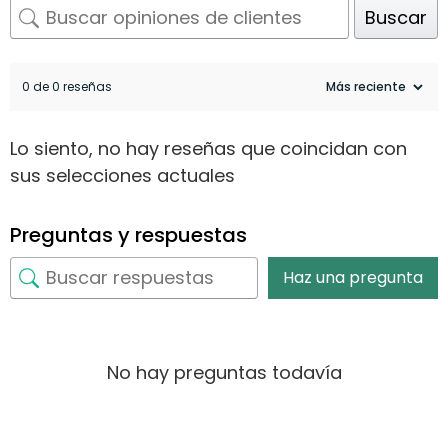
Buscar
0 de 0 reseñas
Lo siento, no hay reseñas que coincidan con
sus selecciones actuales
Preguntas y respuestas
Haz una pregunta
No hay preguntas todavía