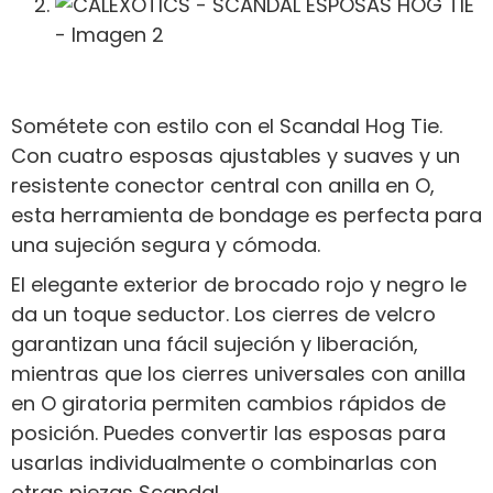
Sométete con estilo con el Scandal Hog Tie.
Con cuatro esposas ajustables y suaves y un
resistente conector central con anilla en O,
esta herramienta de bondage es perfecta para
una sujeción segura y cómoda.
El elegante exterior de brocado rojo y negro le
da un toque seductor. Los cierres de velcro
garantizan una fácil sujeción y liberación,
mientras que los cierres universales con anilla
en O giratoria permiten cambios rápidos de
posición. Puedes convertir las esposas para
usarlas individualmente o combinarlas con
otras piezas Scandal.