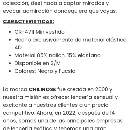
colección, destinada a captar miradas y
evocar admiración dondequiera que vayas.
CARACTERISTICAS:
CR-4711 Minivestido
Hecho exclusivamente de material elástico
4D
Material 85% nailon, 15% elastano
Disponible en S/M
Colores: Negro y Fucsia
La marca
CHILIROSE
fue creada en 2008 y
nuestra misión es ofrecer lencería sensual y
excitante a nuestros clientes a un precio
competitivo. Ahora, en 2022, después de 14
años, somos una de las principales empresas
de lencería exótica y tenemos una gran