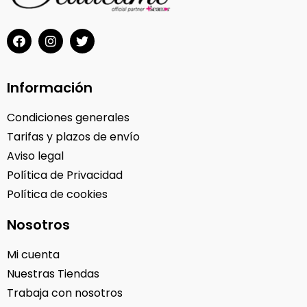
Información
Condiciones generales
Tarifas y plazos de envío
Aviso legal
Política de Privacidad
Política de cookies
Nosotros
Mi cuenta
Nuestras Tiendas
Trabaja con nosotros