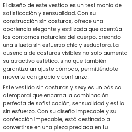
El diseño de este vestido es un testimonio de
sofisticación y sensualidad. Con su
construcción sin costuras, ofrece una
apariencia elegante y estilizada que acentúa
los contornos naturales del cuerpo, creando
una silueta sin esfuerzo chic y seductora. La
ausencia de costuras visibles no solo aumenta
su atractivo estético, sino que también
garantiza un ajuste cómodo, permitiéndote
moverte con gracia y confianza.
Este vestido sin costuras y sexy es un básico
atemporal que encarna la combinación
perfecta de sofisticación, sensualidad y estilo
sin esfuerzo. Con su diseño impecable y su
confección impecable, está destinado a
convertirse en una pieza preciada en tu