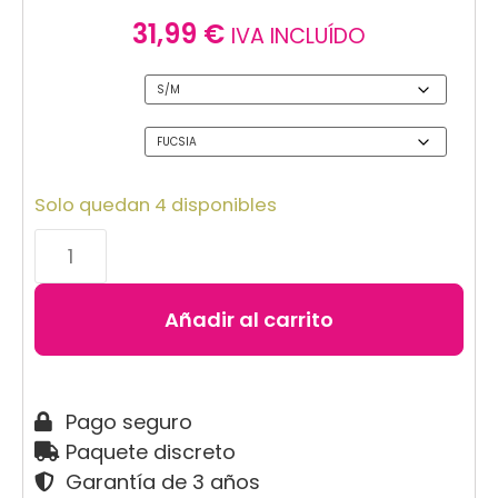
31,99
€
IVA INCLUÍDO
Talla
Color
Solo quedan 4 disponibles
Añadir al carrito
Pago seguro
Paquete discreto
Garantía de 3 años