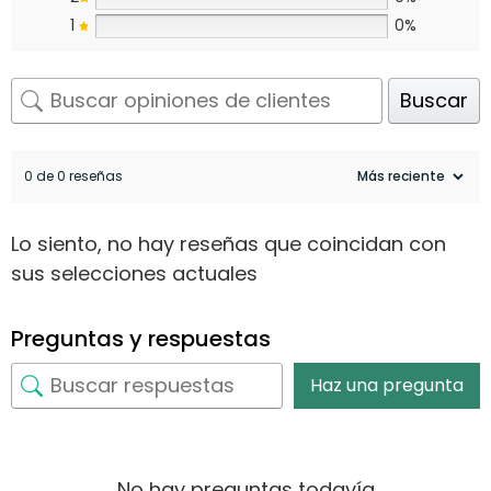
1
0%
Buscar
0 de 0 reseñas
Lo siento, no hay reseñas que coincidan con
sus selecciones actuales
Preguntas y respuestas
Haz una pregunta
No hay preguntas todavía