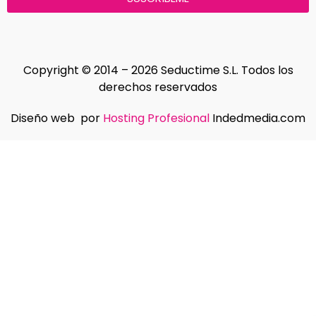
Copyright © 2014 – 2026 Seductime S.L. Todos los
derechos reservados
Diseño web por
Hosting Profesional
Indedmedia.com