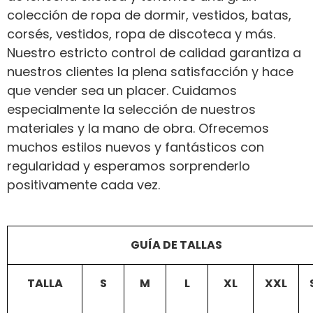
colección de ropa de dormir, vestidos, batas,
corsés, vestidos, ropa de discoteca y más.
Nuestro estricto control de calidad garantiza a
nuestros clientes la plena satisfacción y hace
que vender sea un placer. Cuidamos
especialmente la selección de nuestros
materiales y la mano de obra. Ofrecemos
muchos estilos nuevos y fantásticos con
regularidad y esperamos sorprenderlo
positivamente cada vez.
GUÍA DE TALLAS
TALLA
S
M
L
XL
XXL