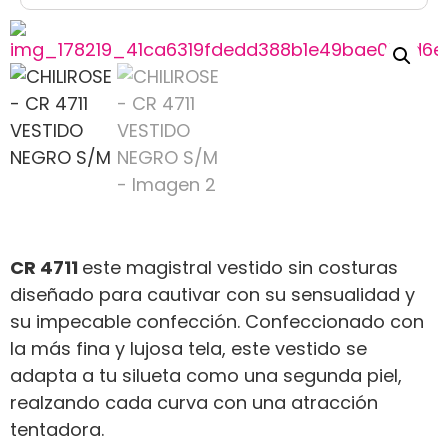
CR 4711
este magistral vestido sin costuras
diseñado para cautivar con su sensualidad y
su impecable confección. Confeccionado con
la más fina y lujosa tela, este vestido se
adapta a tu silueta como una segunda piel,
realzando cada curva con una atracción
tentadora.