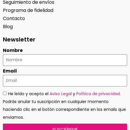
Seguimiento de envíos
Programa de fidelidad
Contacto
Blog
Newsletter
Nombre
Email
He leído y acepto el
Aviso Legal
y
Política de privacidad
.
Podrás anular tu suscripción en cualquier momento
haciendo clic en el botón correspondiente en los emails que
enviamos.
SUSCRÍBEME