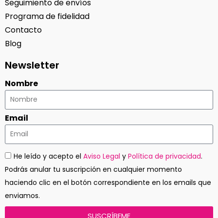
Seguimiento de envíos
Programa de fidelidad
Contacto
Blog
Newsletter
Nombre
Email
He leído y acepto el
Aviso Legal
y
Política de privacidad
.
Podrás anular tu suscripción en cualquier momento
haciendo clic en el botón correspondiente en los emails que
enviamos.
SUSCRÍBEME