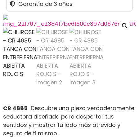
Garantía de 3 años
CR 4885
Descubre una pieza verdaderamente
seductora diseñada para despertar tus
sentidos y mostrar tu lado más atrevido y
seguro de ti mismo.