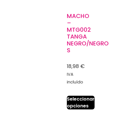
MACHO
–
MTG002
TANGA
NEGRO/NEGRO
S
18,98
€
IVA
incluído
Seleccionar
opciones