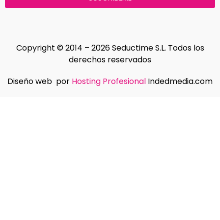
Copyright © 2014 – 2026 Seductime S.L. Todos los
derechos reservados
Diseño web por
Hosting Profesional
Indedmedia.com