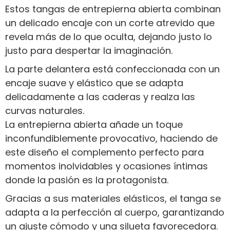
Estos tangas de entrepierna abierta combinan
un delicado encaje con un corte atrevido que
revela más de lo que oculta, dejando justo lo
justo para despertar la imaginación.
La parte delantera está confeccionada con un
encaje suave y elástico que se adapta
delicadamente a las caderas y realza las
curvas naturales.
La entrepierna abierta añade un toque
inconfundiblemente provocativo, haciendo de
este diseño el complemento perfecto para
momentos inolvidables y ocasiones íntimas
donde la pasión es la protagonista.
Gracias a sus materiales elásticos, el tanga se
adapta a la perfección al cuerpo, garantizando
un ajuste cómodo y una silueta favorecedora.