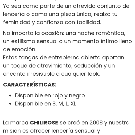
Ya sea como parte de un atrevido conjunto de
lencería o como una pieza única, realza tu
feminidad y confianza con facilidad.
No importa la ocasión: una noche romántica,
un estilismo sensual o un momento íntimo lleno
de emoción.
Estos tangas de entrepierna abierta aportan
un toque de atrevimiento, seducción y un
encanto irresistible a cualquier look.
CARACTERÍSTICAS:
Disponible en rojo y negro
Disponible en S, M, L, XL
La marca
CHILIROSE
se creó en 2008 y nuestra
misión es ofrecer lencería sensual y