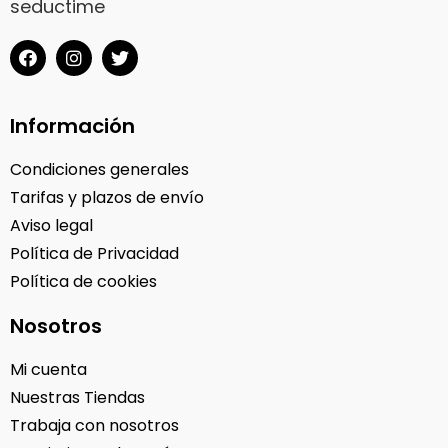
Información
Condiciones generales
Tarifas y plazos de envío
Aviso legal
Política de Privacidad
Política de cookies
Nosotros
Mi cuenta
Nuestras Tiendas
Trabaja con nosotros