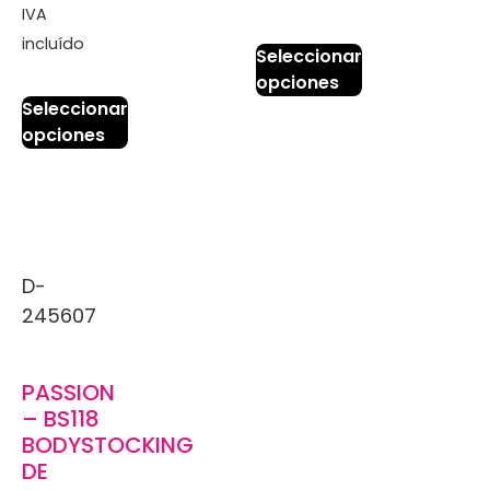
IVA
incluído
Seleccionar
opciones
Seleccionar
opciones
D-
245607
PASSION
– BS118
BODYSTOCKING
DE