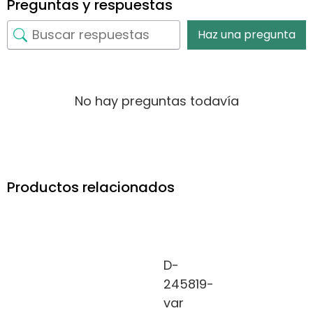
Preguntas y respuestas
Haz una pregunta
No hay preguntas todavía
Productos relacionados
D-
245819-
var