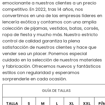
emocionante a nuestros clientes a un precio
competitivo. En 2022, tras 14 años, nos
convertimos en una de las empresas líderes en
lencería exótica y contamos con una amplia
colección de pijamas, vestidos, batas, corsés,
ropa de fiesta y mucho más. Nuestro estricto
control de calidad garantiza la plena
satisfacción de nuestros clientes y hace que
vender sea un placer. Ponemos especial
cuidado en la selección de nuestros materiales
y fabricación. Ofrecemos nuevos y fantásticos
estilos con regularidad y esperamos
sorprenderle en cada ocasión.
GUÍA DE TALLAS
TALLA
S
M
L
XL
XXL
P/