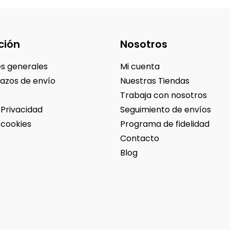
ción
Nosotros
s generales
Mi cuenta
lazos de envío
Nuestras Tiendas
Trabaja con nosotros
 Privacidad
Seguimiento de envíos
 cookies
Programa de fidelidad
Contacto
Blog