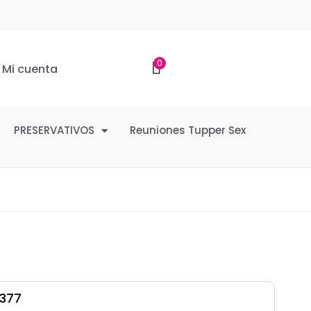
0
Mi cuenta
PRESERVATIVOS
Reuniones Tupper Sex
377