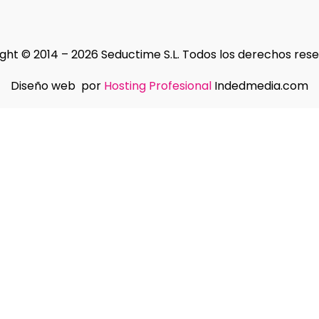
ght © 2014 – 2026 Seductime S.L. Todos los derechos res
Diseño web por
Hosting Profesional
Indedmedia.com