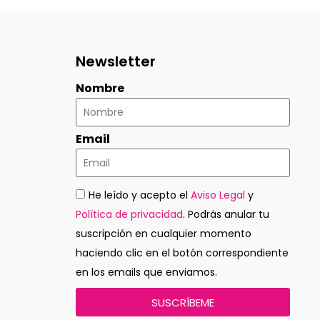
Newsletter
Nombre
Email
He leído y acepto el
Aviso Legal
y
Política de privacidad
. Podrás anular tu
suscripción en cualquier momento
haciendo clic en el botón correspondiente
en los emails que enviamos.
SUSCRÍBEME