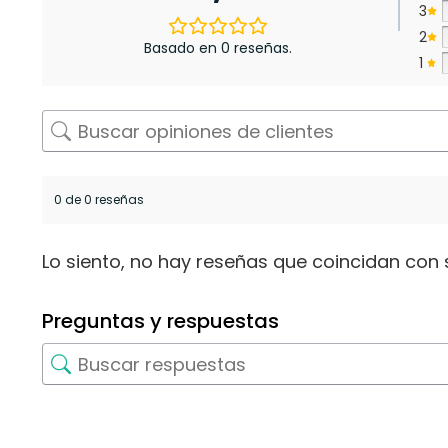
3
2
Basado en 0 reseñas.
1
0 de 0 reseñas
Lo siento, no hay reseñas que coincidan con 
Preguntas y respuestas