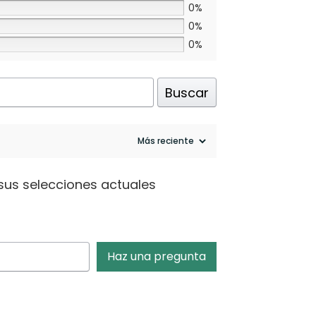
0%
0%
0%
Buscar
sus selecciones actuales
Haz una pregunta