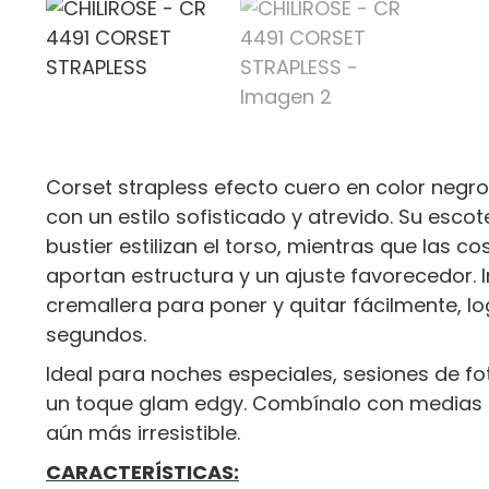
Corset strapless efecto cuero en color negro,
con un estilo sofisticado y atrevido. Su escot
bustier estilizan el torso, mientras que las cos
aportan estructura y un ajuste favorecedor. I
cremallera para poner y quitar fácilmente, 
segundos.
Ideal para noches especiales, sesiones de fo
un toque glam edgy. Combínalo con medias
aún más irresistible.
CARACTERÍSTICAS: