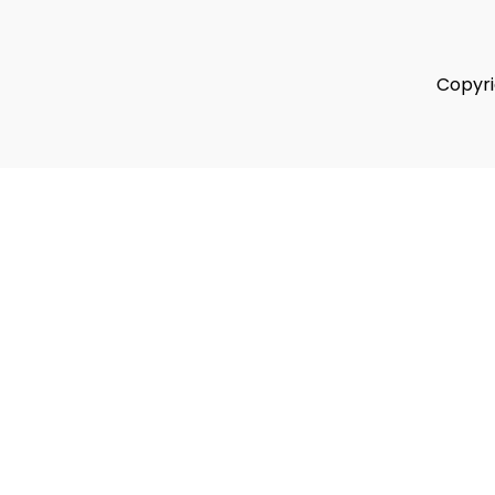
Copyri