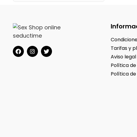
Informa
Condicione
Tarifas y p
Aviso legal
Política de
Política de