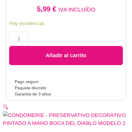
5,99
€
IVA INCLUÍDO
Hay existencias
Añadir al carrito
Pago seguro
Paquete discreto
Garantía de 3 años
🔍