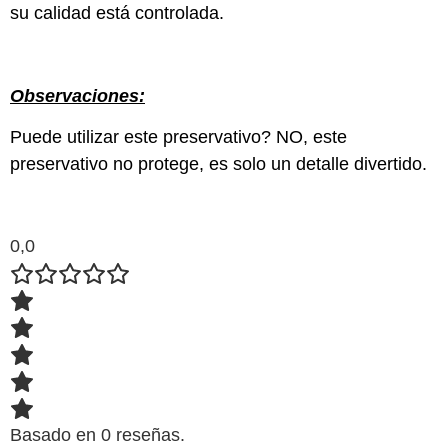
su calidad está controlada.
Observaciones:
Puede utilizar este preservativo? NO, este
preservativo no protege, es solo un detalle divertido.
0,0
Basado en 0 reseñas.