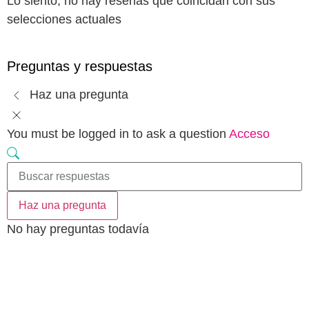
Lo siento, no hay reseñas que coincidan con sus
selecciones actuales
Preguntas y respuestas
Haz una pregunta
You must be logged in to ask a question
Acceso
Haz una pregunta
No hay preguntas todavía