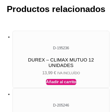
Productos relacionados
D-195236
DUREX – CLIMAX MUTUO 12
UNIDADES
13,99
€
IVA INCLUÍDO
Añadir al carrito
D-205246