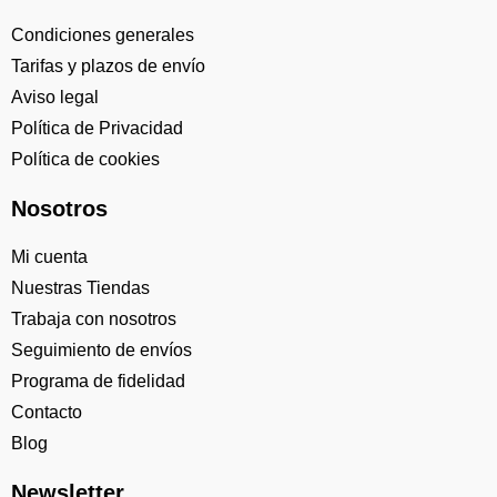
Condiciones generales
Tarifas y plazos de envío
Aviso legal
Política de Privacidad
Política de cookies
Nosotros
Mi cuenta
Nuestras Tiendas
Trabaja con nosotros
Seguimiento de envíos
Programa de fidelidad
Contacto
Blog
Newsletter