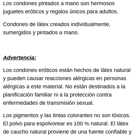
Los condones pintados a mano son hermosos
juguetes eróticos y regalos únicos para adultos.
Condones de látex creados individualmente,
sumergidos y pintados a mano.
Advertencia:
Los condones eróticos están hechos de látex natural
y pueden causar reacciones alérgicas en personas
alérgicas a este material. No están destinados a la
planificación familiar ni a la protección contra
enfermedades de transmisión sexual.
Los pigmentos y las tintas colorantes no son tóxicos.
El polvo para espolvorear es 100 % natural. El látex
de caucho natural proviene de una fuente confiable y