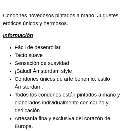
Condones novedosos pintados a mano. Juguetes
eróticos únicos y hermosos.
Información
Fácil de desenrollar
Tacto suave
Sensación de suavidad
¡Salud! Ámsterdam style
Condones únicos de arte bohemio, estilo
Ámsterdam.
Todos los condones están pintados a mano y
elaborados individualmente con cariño y
dedicación.
Artesanía fina y exclusiva del corazón de
Europa.