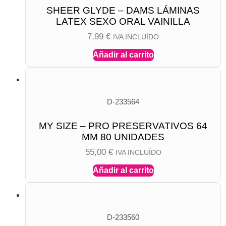
SHEER GLYDE – DAMS LÁMINAS
LATEX SEXO ORAL VAINILLA
7,99
€
IVA INCLUÍDO
Añadir al carrito
D-233564
MY SIZE – PRO PRESERVATIVOS 64
MM 80 UNIDADES
55,00
€
IVA INCLUÍDO
Añadir al carrito
D-233560