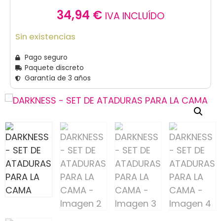
34,94
€
IVA INCLUÍDO
Sin existencias
Pago seguro
Paquete discreto
Garantía de 3 años