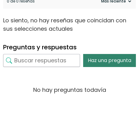
0 de 0 reseñas
Lo siento, no hay reseñas que coincidan con
sus selecciones actuales
Preguntas y respuestas
Haz una pregunta
No hay preguntas todavía