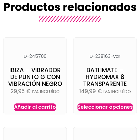
Productos relacionados
D-245700
D-238163-var
IBIZA – VIBRADOR
BATHMATE –
DE PUNTO G CON
HYDROMAX 8
VIBRACIÓN NEGRO
TRANSPARENTE
29,95
€
149,99
€
IVA INCLUÍDO
IVA INCLUÍDO
Añadir al carrito
Seleccionar opciones