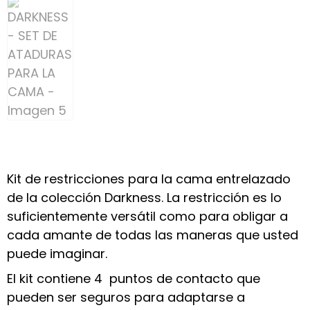
Kit de restricciones para la cama entrelazado
de la colección Darkness. La restricción es lo
suficientemente versátil como para obligar a
cada amante de todas las maneras que usted
puede imaginar.
El kit contiene 4 puntos de contacto que
pueden ser seguros para adaptarse a