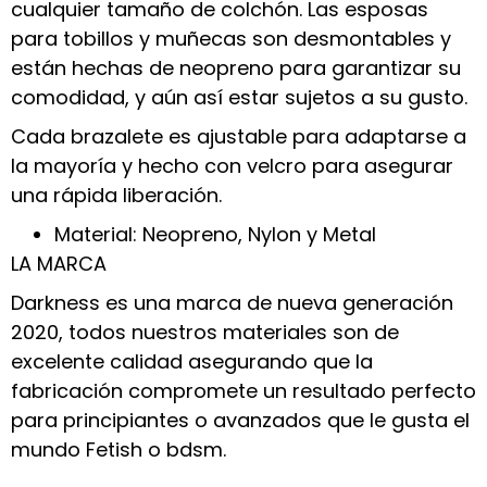
cualquier tamaño de colchón. Las esposas
para tobillos y muñecas son desmontables y
están hechas de neopreno para garantizar su
comodidad, y aún así estar sujetos a su gusto.
Cada brazalete es ajustable para adaptarse a
la mayoría y hecho con velcro para asegurar
una rápida liberación.
Material: Neopreno, Nylon y Metal
LA MARCA
Darkness es una marca de nueva generación
2020, todos nuestros materiales son de
excelente calidad asegurando que la
fabricación compromete un resultado perfecto
para principiantes o avanzados que le gusta el
mundo Fetish o bdsm.