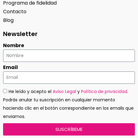
Programa de fidelidad
Contacto
Blog
Newsletter
Nombre
Email
He leído y acepto el
Aviso Legal
y
Política de privacidad
.
Podrás anular tu suscripción en cualquier momento
haciendo clic en el botón correspondiente en los emails que
enviamos.
SUSCRÍBEME