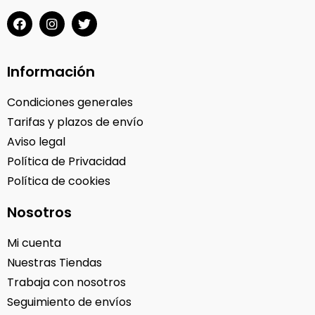
Información
Condiciones generales
Tarifas y plazos de envío
Aviso legal
Política de Privacidad
Política de cookies
Nosotros
Mi cuenta
Nuestras Tiendas
Trabaja con nosotros
Seguimiento de envíos