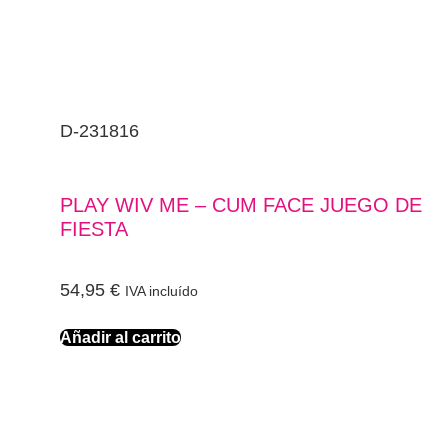
D-231816
PLAY WIV ME – CUM FACE JUEGO DE
FIESTA
54,95
€
IVA incluído
Añadir al carrito