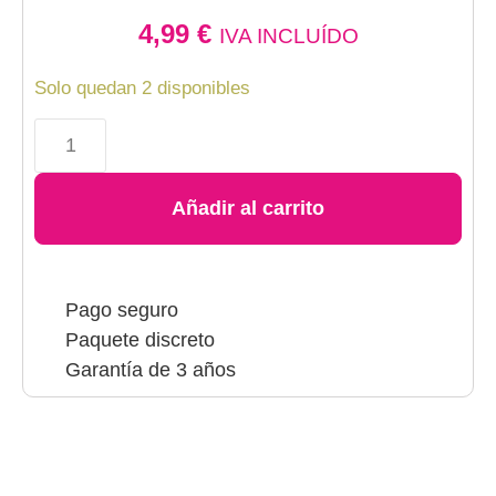
4,99
€
IVA INCLUÍDO
Solo quedan 2 disponibles
Añadir al carrito
Pago seguro
Paquete discreto
Garantía de 3 años