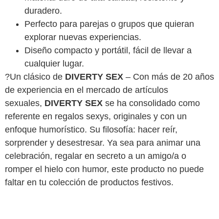
duradero.
Perfecto para parejas o grupos que quieran
explorar nuevas experiencias.
Diseño compacto y portátil, fácil de llevar a
cualquier lugar.
?Un clásico de
DIVERTY SEX
– Con más de 20 años
de experiencia en el mercado de artículos
sexuales,
DIVERTY SEX
se ha consolidado como
referente en regalos sexys, originales y con un
enfoque humorístico. Su filosofía: hacer reír,
sorprender y desestresar. Ya sea para animar una
celebración, regalar en secreto a un amigo/a o
romper el hielo con humor, este producto no puede
faltar en tu colección de productos festivos.