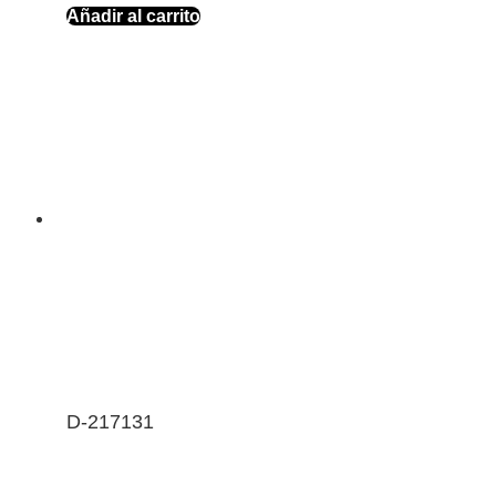
Añadir al carrito
D-217131