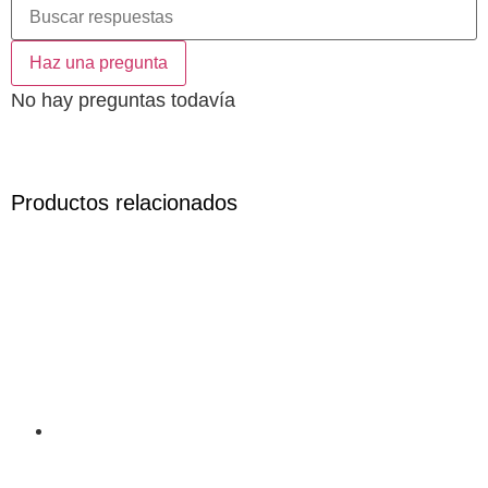
Haz una pregunta
No hay preguntas todavía
Productos relacionados