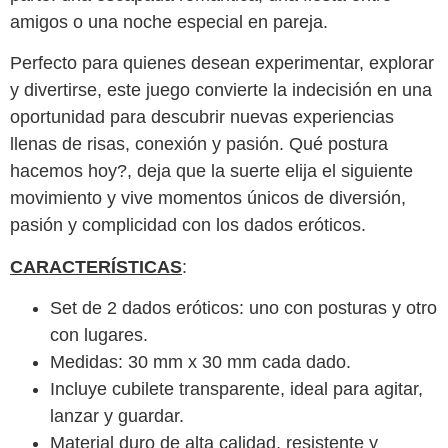
amigos o una noche especial en pareja.
Perfecto para quienes desean experimentar, explorar
y divertirse, este juego convierte la indecisión en una
oportunidad para descubrir nuevas experiencias
llenas de risas, conexión y pasión. Qué postura
hacemos hoy?, deja que la suerte elija el siguiente
movimiento y vive momentos únicos de diversión,
pasión y complicidad con los dados eróticos.
CARACTERÍSTICAS
:
Set de 2 dados eróticos: uno con posturas y otro
con lugares.
Medidas: 30 mm x 30 mm cada dado.
Incluye cubilete transparente, ideal para agitar,
lanzar y guardar.
Material duro de alta calidad, resistente y