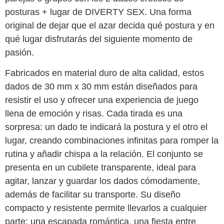
posturas + lugar de DIVERTY SEX. Una forma
original de dejar que el azar decida qué postura y en
qué lugar disfrutarás del siguiente momento de
pasión.
Fabricados en material duro de alta calidad, estos
dados de 30 mm x 30 mm están diseñados para
resistir el uso y ofrecer una experiencia de juego
llena de emoción y risas. Cada tirada es una
sorpresa: un dado te indicará la postura y el otro el
lugar, creando combinaciones infinitas para romper la
rutina y añadir chispa a la relación. El conjunto se
presenta en un cubilete transparente, ideal para
agitar, lanzar y guardar los dados cómodamente,
además de facilitar su transporte. Su diseño
compacto y resistente permite llevarlos a cualquier
parte: una escapada romántica, una fiesta entre