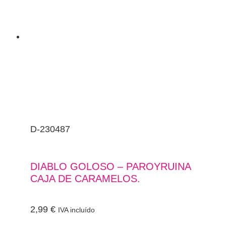
D-230487
DIABLO GOLOSO – PAROYRUINA
CAJA DE CARAMELOS.
2,99
€
IVA incluído