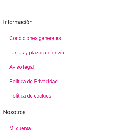
Información
Condiciones generales
Tarifas y plazos de envío
Aviso legal
Política de Privacidad
Política de cookies
Nosotros
Mi cuenta