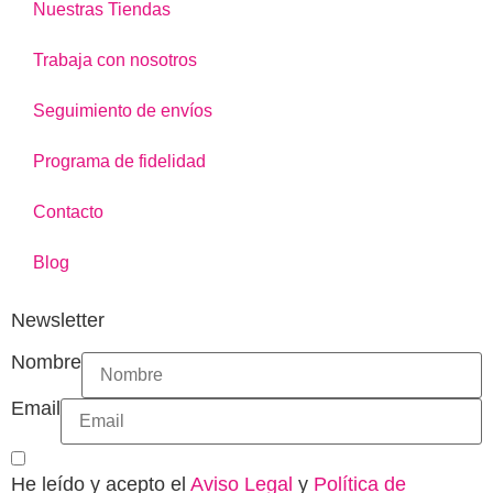
Nuestras Tiendas
Trabaja con nosotros
Seguimiento de envíos
Programa de fidelidad
Contacto
Blog
Newsletter
Nombre
Email
He leído y acepto el
Aviso Legal
y
Política de