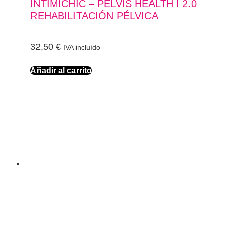
INTIMICHIC – PELVIS HEALTH I 2.0
REHABILITACIÓN PÉLVICA
32,50
€
IVA incluído
Añadir al carrito