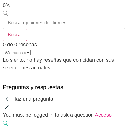
0%
Buscar
0 de 0 reseñas
Lo siento, no hay reseñas que coincidan con sus
selecciones actuales
Preguntas y respuestas
Haz una pregunta
You must be logged in to ask a question
Acceso