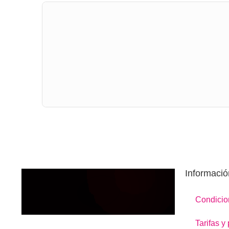
Informació
Condicio
Tarifas y