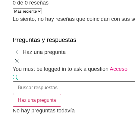
0 de 0 reseñas
Lo siento, no hay reseñas que coincidan con sus s
Preguntas y respuestas
Haz una pregunta
You must be logged in to ask a question
Acceso
Haz una pregunta
No hay preguntas todavía