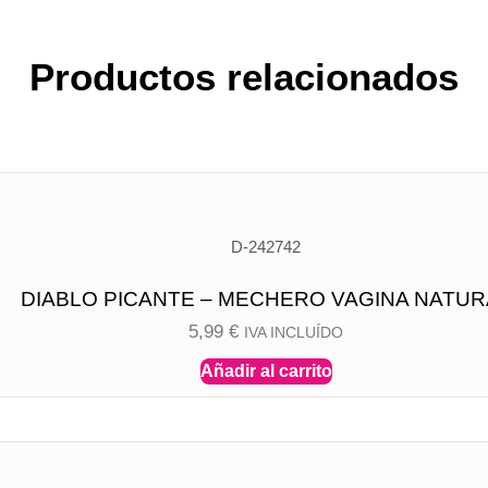
Productos relacionados
D-242742
DIABLO PICANTE – MECHERO VAGINA NATUR
5,99
€
IVA INCLUÍDO
Añadir al carrito