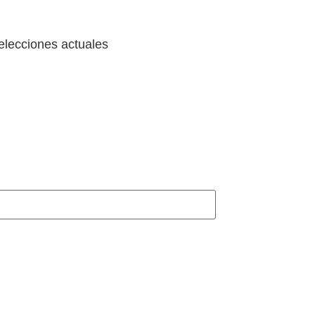
elecciones actuales