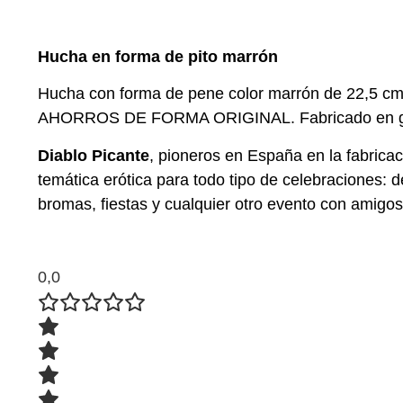
Hucha en forma de pito marrón
Hucha con forma de pene color marrón de 22,5 
AHORROS DE FORMA ORIGINAL. Fabricado en 
Diablo Picante
, pioneros en España en la fabricac
temática erótica para todo tipo de celebraciones: 
bromas, fiestas y cualquier otro evento con amigo
0,0