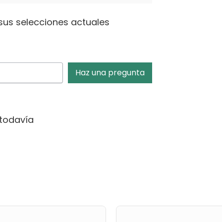
sus selecciones actuales
Haz una pregunta
todavía