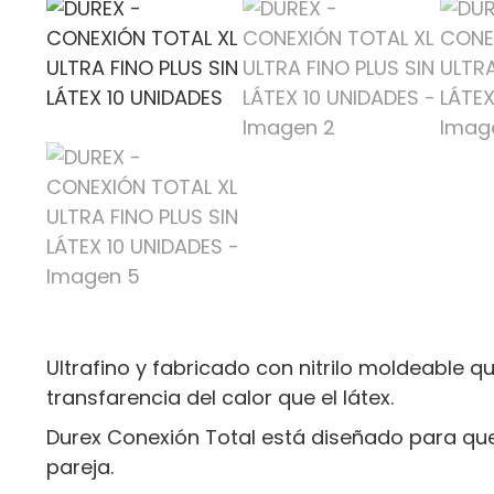
Ultrafino y fabricado con nitrilo moldeable 
transfarencia del calor que el látex.
Durex Conexión Total está diseñado para que 
pareja.