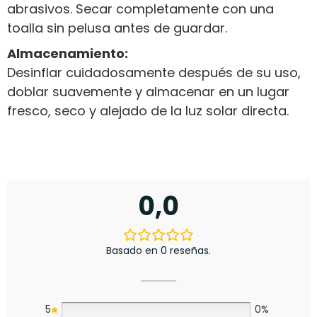
abrasivos. Secar completamente con una
toalla sin pelusa antes de guardar.
Almacenamiento:
Desinflar cuidadosamente después de su uso,
doblar suavemente y almacenar en un lugar
fresco, seco y alejado de la luz solar directa.
0,0
Basado en 0 reseñas.
5
0%