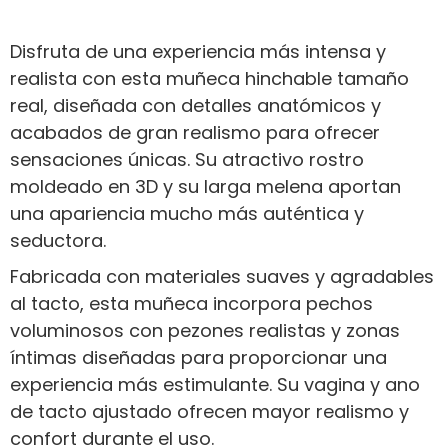
Disfruta de una experiencia más intensa y
realista con esta muñeca hinchable tamaño
real, diseñada con detalles anatómicos y
acabados de gran realismo para ofrecer
sensaciones únicas. Su atractivo rostro
moldeado en 3D y su larga melena aportan
una apariencia mucho más auténtica y
seductora.
Fabricada con materiales suaves y agradables
al tacto, esta muñeca incorpora pechos
voluminosos con pezones realistas y zonas
íntimas diseñadas para proporcionar una
experiencia más estimulante. Su vagina y ano
de tacto ajustado ofrecen mayor realismo y
confort durante el uso.