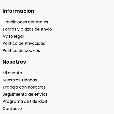
Información
Condiciones generales
Tarifas y plazos de envío
Aviso legal
Política de Privacidad
Política de cookies
Nosotros
Mi cuenta
Nuestras Tiendas
Trabaja con nosotros
Seguimiento de envíos
Programa de fidelidad
Contacto