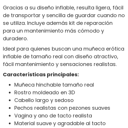
Gracias a su diseño inflable, resulta ligera, fácil
de transportar y sencilla de guardar cuando no
se utiliza. Incluye además kit de reparación
para un mantenimiento más cómodo y
duradero.
Ideal para quienes buscan una muñeca erótica
inflable de tamaño real con diseño atractivo,
fácil mantenimiento y sensaciones realistas.
Características principales:
Muñeca hinchable tamaño real
Rostro moldeado en 3D
Cabello largo y sedoso
Pechos realistas con pezones suaves
Vagina y ano de tacto realista
Material suave y agradable al tacto