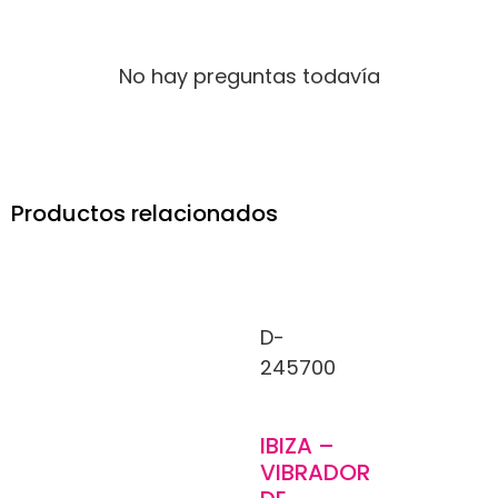
No hay preguntas todavía
Productos relacionados
D-
245700
IBIZA –
VIBRADOR