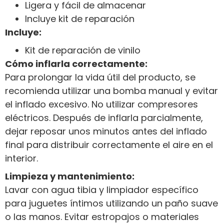
Ligera y fácil de almacenar
Incluye kit de reparación
Incluye:
Kit de reparación de vinilo
Cómo inflarla correctamente:
Para prolongar la vida útil del producto, se
recomienda utilizar una bomba manual y evitar
el inflado excesivo. No utilizar compresores
eléctricos. Después de inflarla parcialmente,
dejar reposar unos minutos antes del inflado
final para distribuir correctamente el aire en el
interior.
Limpieza y mantenimiento:
Lavar con agua tibia y limpiador específico
para juguetes íntimos utilizando un paño suave
o las manos. Evitar estropajos o materiales