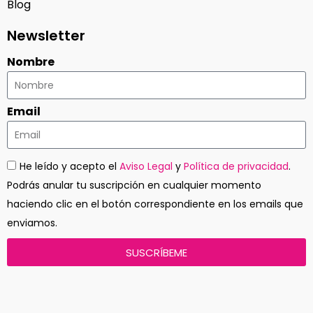
Blog
Newsletter
Nombre
Email
He leído y acepto el
Aviso Legal
y
Política de privacidad
.
Podrás anular tu suscripción en cualquier momento
haciendo clic en el botón correspondiente en los emails que
enviamos.
SUSCRÍBEME