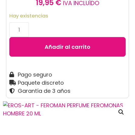
19,95
€
IVA INCLUÍDO
Hay existencias
Añadir al carrito
Pago seguro
Paquete discreto
Garantía de 3 años