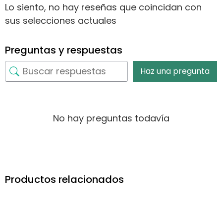
Lo siento, no hay reseñas que coincidan con
sus selecciones actuales
Preguntas y respuestas
Haz una pregunta
No hay preguntas todavía
Productos relacionados