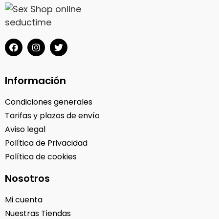
Información
Condiciones generales
Tarifas y plazos de envío
Aviso legal
Política de Privacidad
Política de cookies
Nosotros
Mi cuenta
Nuestras Tiendas