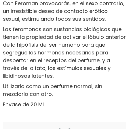
Con Feroman provocarás, en el sexo contrario,
un irresistible deseo de contacto erótico
sexual, estimulando todos sus sentidos.
Las feromonas son sustancias biológicas que
tienen la propiedad de activar el lóbulo anterior
de la hipófisis del ser humano para que
segregue las hormonas necesarias para
despertar en el receptos del perfume, y a
través del olfato, los estímulos sexuales y
libidinosos latentes.
Utilizarlo como un perfume normal, sin
mezclarlo con otro.
Envase de 20 ML