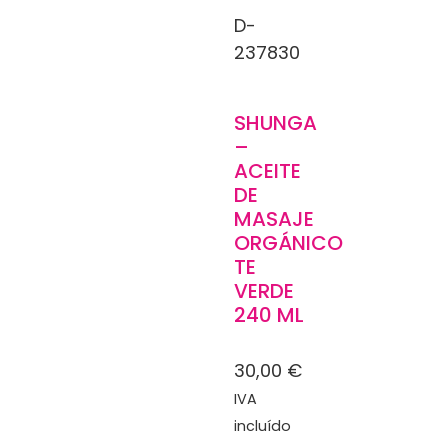
D-
237830
SHUNGA
–
ACEITE
DE
MASAJE
ORGÁNICO
TE
VERDE
240 ML
30,00
€
IVA
incluído