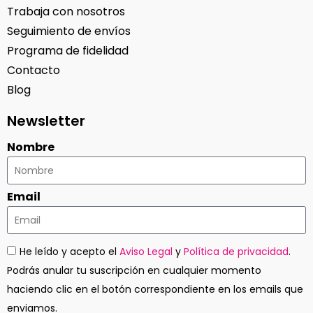
Trabaja con nosotros
Seguimiento de envíos
Programa de fidelidad
Contacto
Blog
Newsletter
Nombre
Email
He leído y acepto el
Aviso Legal
y
Política de privacidad
.
Podrás anular tu suscripción en cualquier momento
haciendo clic en el botón correspondiente en los emails que
enviamos.