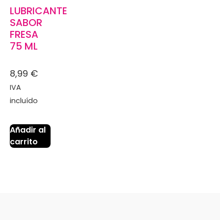
LUBRICANTE
SABOR
FRESA
75 ML
8,99
€
IVA
incluído
Añadir al
carrito