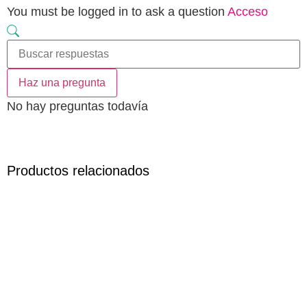
You must be logged in to ask a question
Acceso
Haz una pregunta
No hay preguntas todavía
Productos relacionados