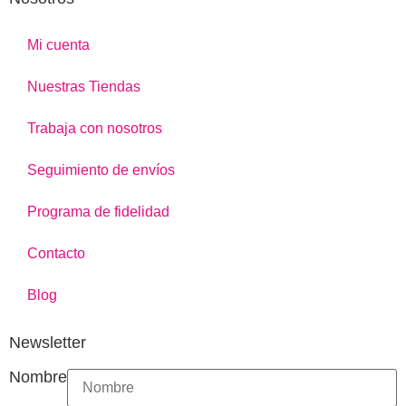
Mi cuenta
Nuestras Tiendas
Trabaja con nosotros
Seguimiento de envíos
Programa de fidelidad
Contacto
Blog
Newsletter
Nombre