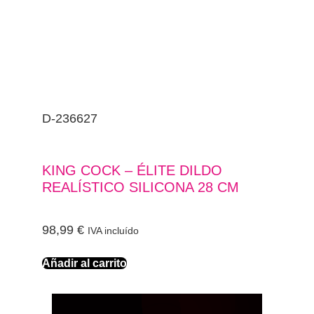
D-236627
KING COCK – ÉLITE DILDO
REALÍSTICO SILICONA 28 CM
98,99
€
IVA incluído
Añadir al carrito