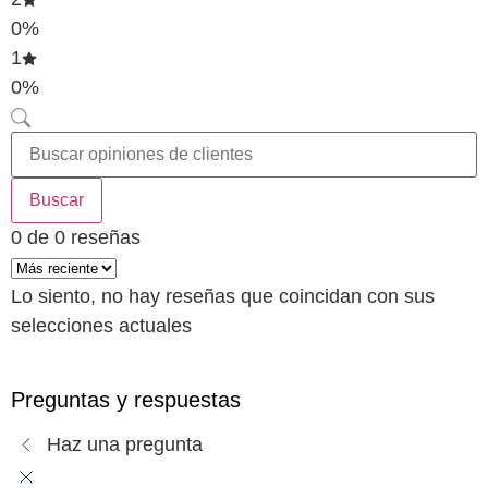
0%
1
0%
Buscar
0 de 0 reseñas
Lo siento, no hay reseñas que coincidan con sus
selecciones actuales
Preguntas y respuestas
Haz una pregunta