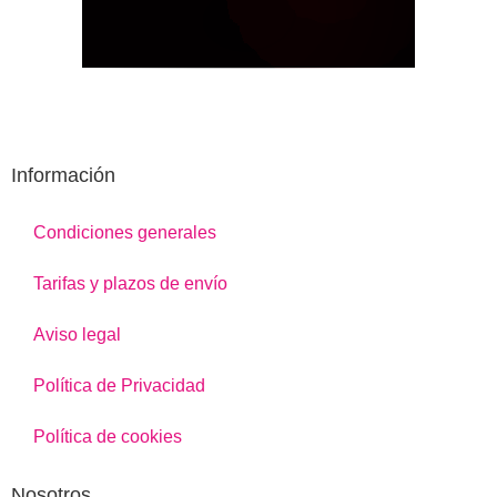
Información
Condiciones generales
Tarifas y plazos de envío
Aviso legal
Política de Privacidad
Política de cookies
Nosotros