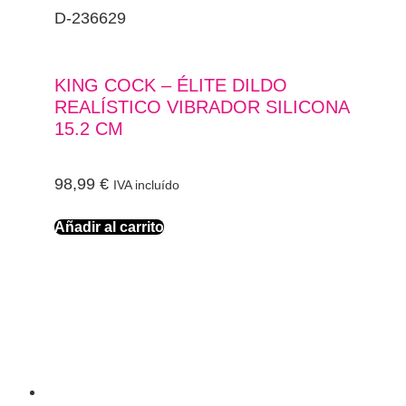
D-236629
KING COCK – ÉLITE DILDO
REALÍSTICO VIBRADOR SILICONA
15.2 CM
98,99
€
IVA incluído
Añadir al carrito