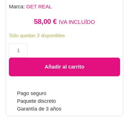
Marca:
GET REAL
58,00
€
IVA INCLUÍDO
Solo quedan 3 disponibles
Añadir al carrito
Pago seguro
Paquete discreto
Garantía de 3 años