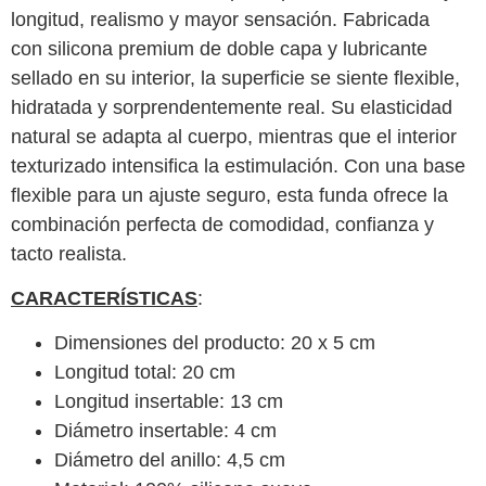
longitud, realismo y mayor sensación. Fabricada
con silicona premium de doble capa y lubricante
sellado en su interior, la superficie se siente flexible,
hidratada y sorprendentemente real. Su elasticidad
natural se adapta al cuerpo, mientras que el interior
texturizado intensifica la estimulación. Con una base
flexible para un ajuste seguro, esta funda ofrece la
combinación perfecta de comodidad, confianza y
tacto realista.
CARACTERÍSTICAS
:
Dimensiones del producto: 20 x 5 cm
Longitud total: 20 cm
Longitud insertable: 13 cm
Diámetro insertable: 4 cm
Diámetro del anillo: 4,5 cm