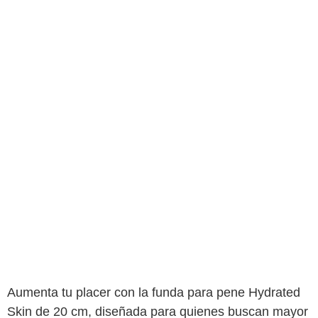
Aumenta tu placer con la funda para pene Hydrated
Skin de 20 cm, diseñada para quienes buscan mayor