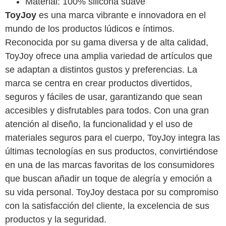
Material: 100% silicona suave
ToyJoy
es una marca vibrante e innovadora en el
mundo de los productos lúdicos e íntimos.
Reconocida por su gama diversa y de alta calidad,
ToyJoy ofrece una amplia variedad de artículos que
se adaptan a distintos gustos y preferencias. La
marca se centra en crear productos divertidos,
seguros y fáciles de usar, garantizando que sean
accesibles y disfrutables para todos. Con una gran
atención al diseño, la funcionalidad y el uso de
materiales seguros para el cuerpo, ToyJoy integra las
últimas tecnologías en sus productos, convirtiéndose
en una de las marcas favoritas de los consumidores
que buscan añadir un toque de alegría y emoción a
su vida personal. ToyJoy destaca por su compromiso
con la satisfacción del cliente, la excelencia de sus
productos y la seguridad.