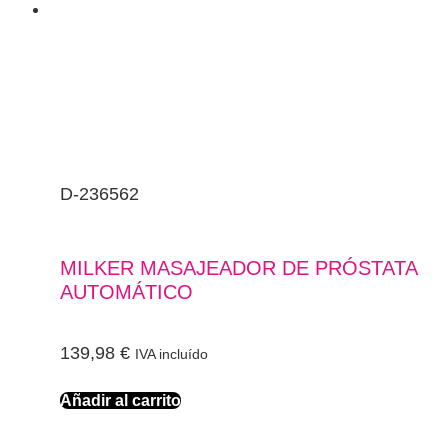
D-236562
MILKER MASAJEADOR DE PRÓSTATA
AUTOMÁTICO
139,98
€
IVA incluído
Añadir al carrito