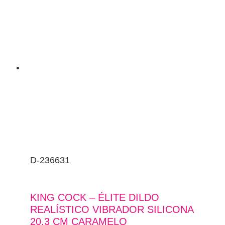
D-236631
KING COCK – ÉLITE DILDO
REALÍSTICO VIBRADOR SILICONA
20.3 CM CARAMELO