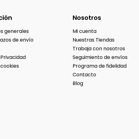
ción
Nosotros
s generales
Mi cuenta
lazos de envío
Nuestras Tiendas
Trabaja con nosotros
 Privacidad
Seguimiento de envíos
 cookies
Programa de fidelidad
Contacto
Blog