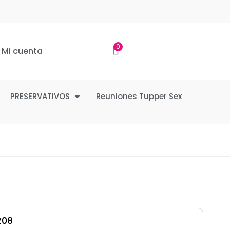
0
Mi cuenta
PRESERVATIVOS
Reuniones Tupper Sex
208