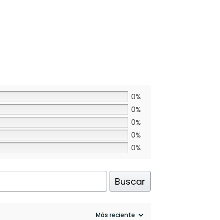
0%
0%
0%
0%
0%
Buscar