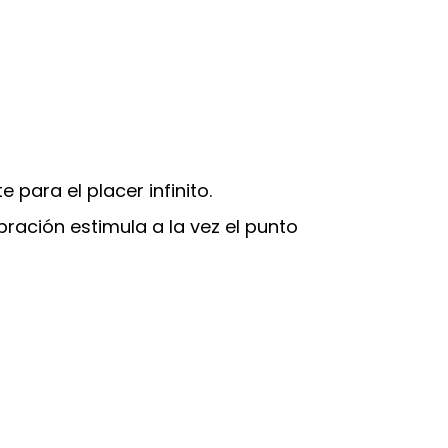
 para el placer infinito.
bración estimula a la vez el punto