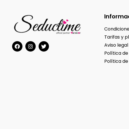
Informa
Condicione
Tarifas y p
Aviso legal
Política de
Política de