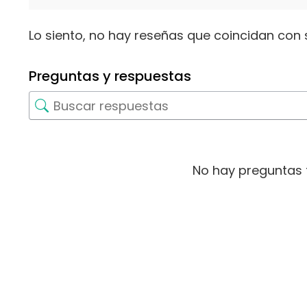
Lo siento, no hay reseñas que coincidan con 
Preguntas y respuestas
No hay preguntas 