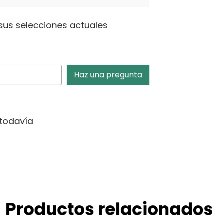
sus selecciones actuales
Haz una pregunta
todavía
Productos relacionados