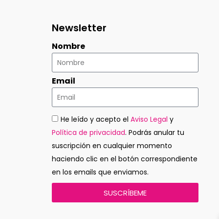
Newsletter
Nombre
Email
He leído y acepto el
Aviso Legal
y
Política de privacidad
. Podrás anular tu
suscripción en cualquier momento
haciendo clic en el botón correspondiente
en los emails que enviamos.
SUSCRÍBEME