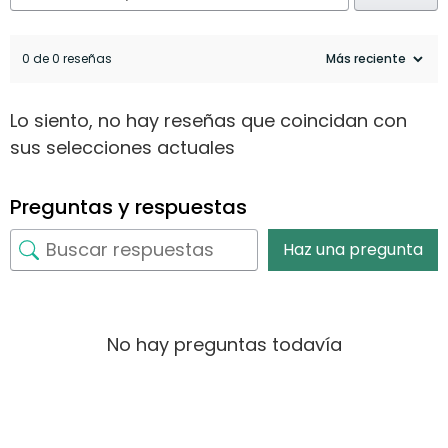
0 de 0 reseñas
Lo siento, no hay reseñas que coincidan con
sus selecciones actuales
Preguntas y respuestas
Haz una pregunta
No hay preguntas todavía