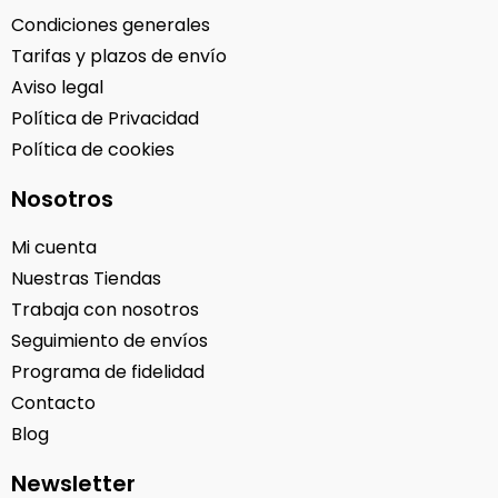
Condiciones generales
Tarifas y plazos de envío
Aviso legal
Política de Privacidad
Política de cookies
Nosotros
Mi cuenta
Nuestras Tiendas
Trabaja con nosotros
Seguimiento de envíos
Programa de fidelidad
Contacto
Blog
Newsletter