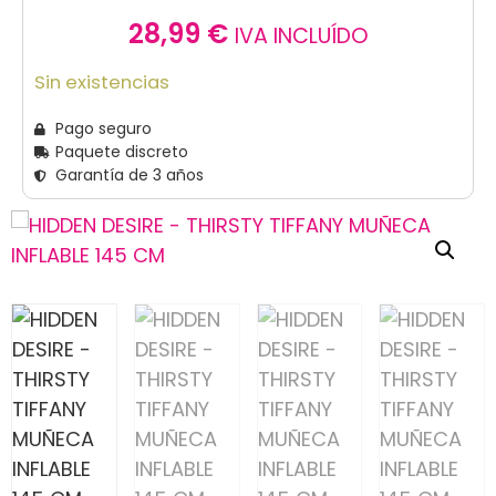
28,99
€
IVA INCLUÍDO
Sin existencias
Pago seguro
Paquete discreto
Garantía de 3 años