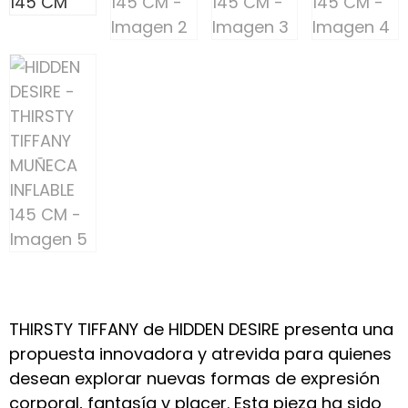
THIRSTY TIFFANY de HIDDEN DESIRE presenta una
propuesta innovadora y atrevida para quienes
desean explorar nuevas formas de expresión
corporal, fantasía y placer. Esta pieza ha sido