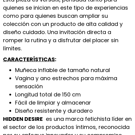
quienes se inician en este tipo de experiencias
como para quienes buscan ampliar su
colección con un producto de alta calidad y
diseño cuidado. Una invitación directa a
romper la rutina y a disfrutar del placer sin
límites.
CARACTERÍSTICAS
:
Muñeca inflable de tamaño natural
Vagina y ano estrechos para máxima
sensación
Longitud total de 150 cm
Fácil de limpiar y almacenar
Diseño resistente y duradero
HIDDEN DESIRE
es una marca fetichista líder en
el sector de los productos íntimos, reconocida