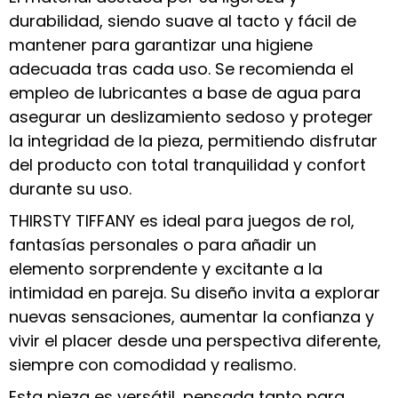
durabilidad, siendo suave al tacto y fácil de
mantener para garantizar una higiene
adecuada tras cada uso. Se recomienda el
empleo de lubricantes a base de agua para
asegurar un deslizamiento sedoso y proteger
la integridad de la pieza, permitiendo disfrutar
del producto con total tranquilidad y confort
durante su uso.
THIRSTY TIFFANY es ideal para juegos de rol,
fantasías personales o para añadir un
elemento sorprendente y excitante a la
intimidad en pareja. Su diseño invita a explorar
nuevas sensaciones, aumentar la confianza y
vivir el placer desde una perspectiva diferente,
siempre con comodidad y realismo.
Esta pieza es versátil, pensada tanto para