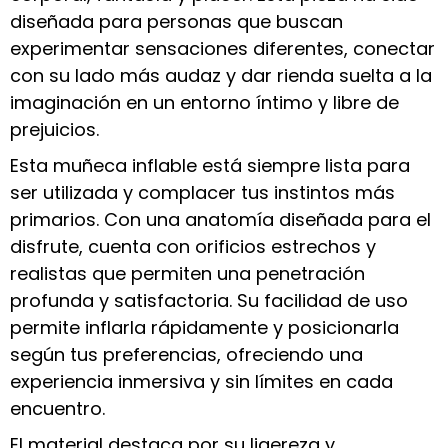
diseñada para personas que buscan
experimentar sensaciones diferentes, conectar
con su lado más audaz y dar rienda suelta a la
imaginación en un entorno íntimo y libre de
prejuicios.
Esta muñeca inflable está siempre lista para
ser utilizada y complacer tus instintos más
primarios. Con una anatomía diseñada para el
disfrute, cuenta con orificios estrechos y
realistas que permiten una penetración
profunda y satisfactoria. Su facilidad de uso
permite inflarla rápidamente y posicionarla
según tus preferencias, ofreciendo una
experiencia inmersiva y sin límites en cada
encuentro.
El material destaca por su ligereza y