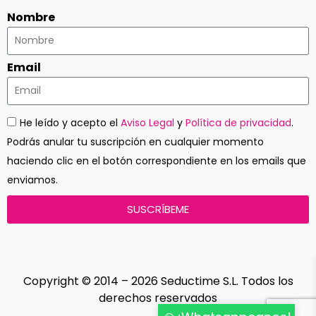
Nombre
Email
He leído y acepto el
Aviso Legal
y
Política de privacidad
.
Podrás anular tu suscripción en cualquier momento
haciendo clic en el botón correspondiente en los emails que
enviamos.
SUSCRÍBEME
Copyright © 2014 – 2026 Seductime S.L. Todos los
derechos reservados