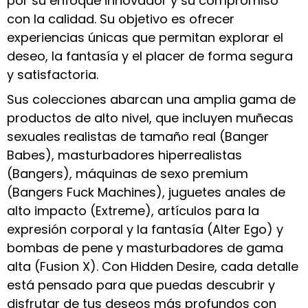
por su enfoque innovador y su compromiso
con la calidad. Su objetivo es ofrecer
experiencias únicas que permitan explorar el
deseo, la fantasía y el placer de forma segura
y satisfactoria.
Sus colecciones abarcan una amplia gama de
productos de alto nivel, que incluyen muñecas
sexuales realistas de tamaño real (Banger
Babes), masturbadores hiperrealistas
(Bangers), máquinas de sexo premium
(Bangers Fuck Machines), juguetes anales de
alto impacto (Extreme), artículos para la
expresión corporal y la fantasía (Alter Ego) y
bombas de pene y masturbadores de gama
alta (Fusion X). Con Hidden Desire, cada detalle
está pensado para que puedas descubrir y
disfrutar de tus deseos más profundos con