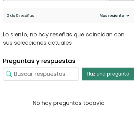
0 de 0 reseñas
Lo siento, no hay reseñas que coincidan con
sus selecciones actuales
Preguntas y respuestas
Haz una pregunta
No hay preguntas todavía