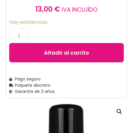
13,00
€
IVA INCLUÍDO
Hay existencias
Añadir al carrito
Pago seguro
Paquete discreto
Garantía de 3 años