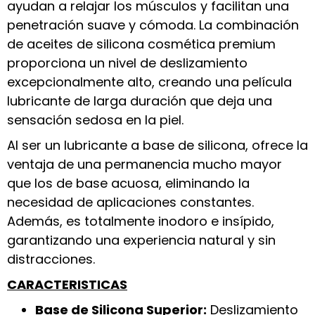
ayudan a relajar los músculos y facilitan una
penetración suave y cómoda. La combinación
de aceites de silicona cosmética premium
proporciona un nivel de deslizamiento
excepcionalmente alto, creando una película
lubricante de larga duración que deja una
sensación sedosa en la piel.
Al ser un lubricante a base de silicona, ofrece la
ventaja de una permanencia mucho mayor
que los de base acuosa, eliminando la
necesidad de aplicaciones constantes.
Además, es totalmente inodoro e insípido,
garantizando una experiencia natural y sin
distracciones.
CARACTERISTICAS
Base de Silicona Superior:
Deslizamiento