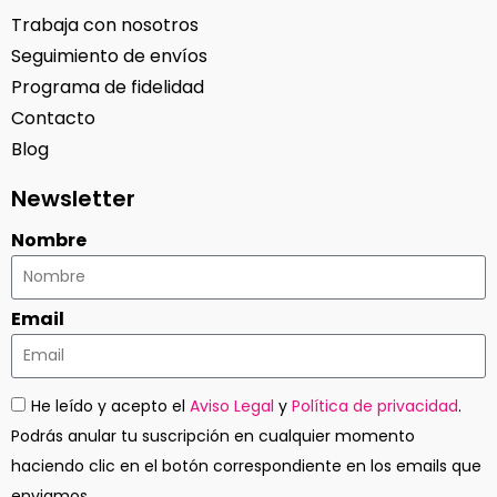
Trabaja con nosotros
Seguimiento de envíos
Programa de fidelidad
Contacto
Blog
Newsletter
Nombre
Email
He leído y acepto el
Aviso Legal
y
Política de privacidad
.
Podrás anular tu suscripción en cualquier momento
haciendo clic en el botón correspondiente en los emails que
enviamos.