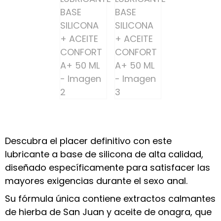
Descubra el placer definitivo con este
lubricante a base de silicona de alta calidad,
diseñado específicamente para satisfacer las
mayores exigencias durante el sexo anal.
Su fórmula única contiene extractos calmantes
de hierba de San Juan y aceite de onagra, que