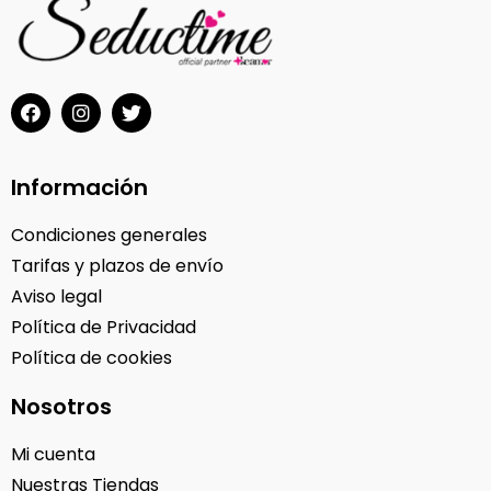
Información
Condiciones generales
Tarifas y plazos de envío
Aviso legal
Política de Privacidad
Política de cookies
Nosotros
Mi cuenta
Nuestras Tiendas