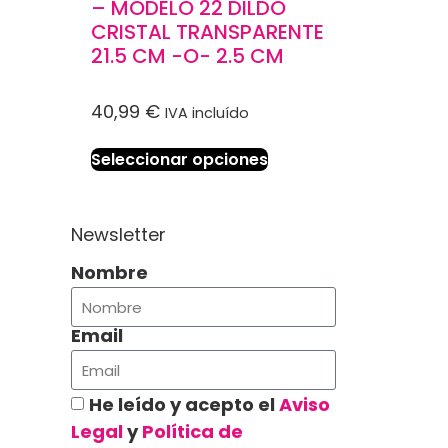
– MODELO 22 DILDO
CRISTAL TRANSPARENTE
21.5 CM -O- 2.5 CM
40,99
€
IVA incluído
Seleccionar opciones
Newsletter
Nombre
Email
He leído y acepto el
Aviso
Legal
y
Política de