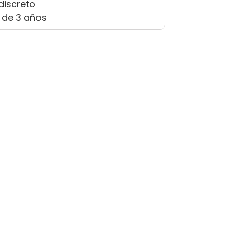
discreto
 de 3 años