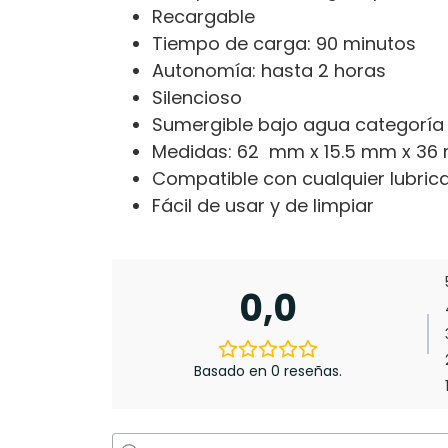
Recargable
Tiempo de carga: 90 minutos
Autonomía: hasta 2 horas
Silencioso
Sumergible bajo agua categoría 
Medidas: 62 mm x 15.5 mm x 3
Compatible con cualquier lubric
Fácil de usar y de limpiar
0,0
Basado en 0 reseñas.