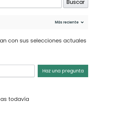
Buscar
dan con sus selecciones actuales
Haz una pregunta
as todavía