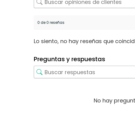
0 de 0 reseñas
Lo siento, no hay reseñas que coinci
Preguntas y respuestas
No hay pregunt