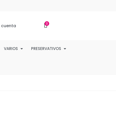
0
i cuenta
VARIOS
PRESERVATIVOS