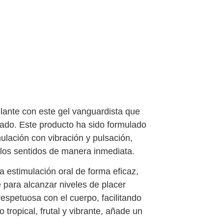
ulante con este gel vanguardista que
cado. Este producto ha sido formulado
ulación con vibración y pulsación,
los sentidos de manera inmediata.
 estimulación oral de forma eficaz,
 para alcanzar niveles de placer
espetuosa con el cuerpo, facilitando
ropical, frutal y vibrante, añade un