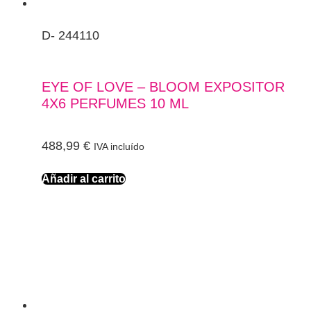
D- 244110
EYE OF LOVE – BLOOM EXPOSITOR
4X6 PERFUMES 10 ML
488,99
€
IVA incluído
Añadir al carrito