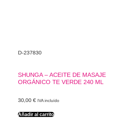
D-237830
SHUNGA – ACEITE DE MASAJE
ORGÁNICO TE VERDE 240 ML
30,00
€
IVA incluído
Añadir al carrito