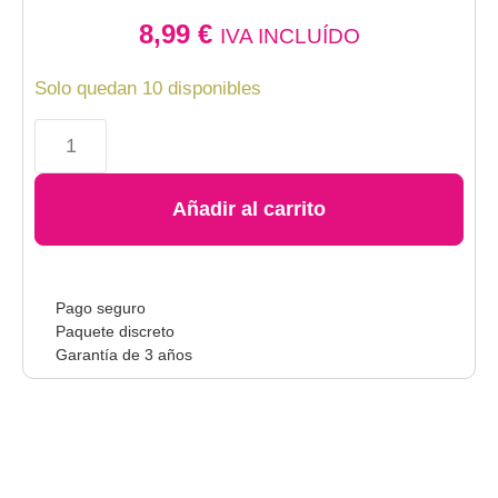
8,99
€
IVA INCLUÍDO
Solo quedan 10 disponibles
Añadir al carrito
Pago seguro
Paquete discreto
Garantía de 3 años