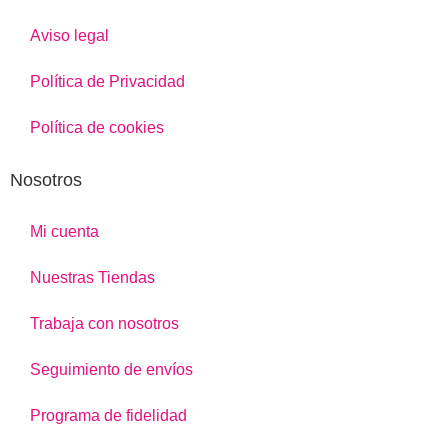
Aviso legal
Política de Privacidad
Política de cookies
Nosotros
Mi cuenta
Nuestras Tiendas
Trabaja con nosotros
Seguimiento de envíos
Programa de fidelidad