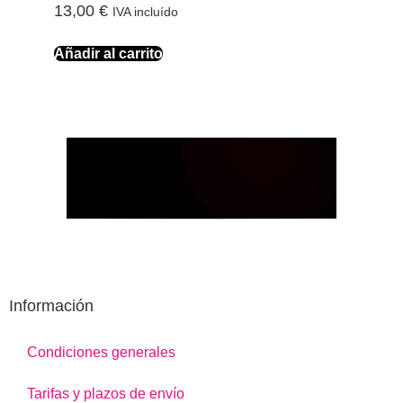
13,00
€
IVA incluído
Añadir al carrito
Información
Condiciones generales
Tarifas y plazos de envío