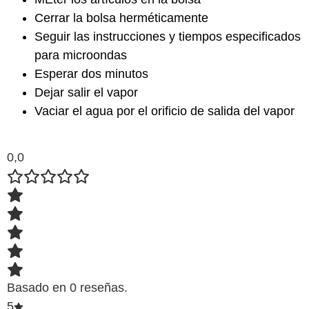
Cerrar la bolsa herméticamente
Seguir las instrucciones y tiempos especificados
para microondas
Esperar dos minutos
Dejar salir el vapor
Vaciar el agua por el orificio de salida del vapor
0,0
Basado en 0 reseñas.
5