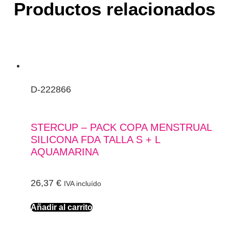
Productos relacionados
D-222866
STERCUP – PACK COPA MENSTRUAL
SILICONA FDA TALLA S + L
AQUAMARINA
26,37
€
IVA incluído
Añadir al carrito