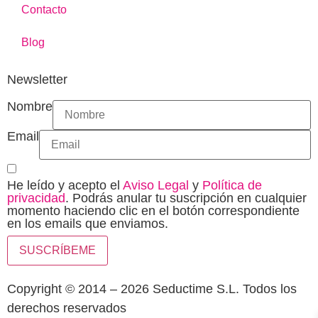
Contacto
Blog
Newsletter
Nombre
Email
He leído y acepto el
Aviso Legal
y
Política de
privacidad
. Podrás anular tu suscripción en cualquier
momento haciendo clic en el botón correspondiente
en los emails que enviamos.
SUSCRÍBEME
Copyright © 2014 – 2026 Seductime S.L. Todos los
derechos reservados