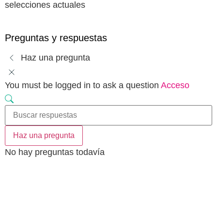
selecciones actuales
Preguntas y respuestas
Haz una pregunta
You must be logged in to ask a question
Acceso
Haz una pregunta
No hay preguntas todavía