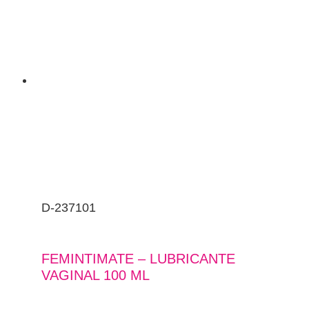
D-237101
FEMINTIMATE – LUBRICANTE
VAGINAL 100 ML