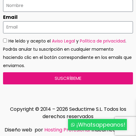
Email
He leído y acepto el
Aviso Legal
y
Política de privacidad
.
Podrás anular tu suscripción en cualquier momento
haciendo clic en el botón correspondiente en los emails que
enviamos.
SUSCRÍBEME
Copyright © 2014 – 2026 Seductime S.L. Todos los
derechos reservados
¡Whatsappeanos!
Diseño web por
Hosting Profesional
Indedmedia.com