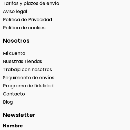
Tarifas y plazos de envío
Aviso legal
Política de Privacidad
Política de cookies
Nosotros
Mi cuenta
Nuestras Tiendas
Trabaja con nosotros
Seguimiento de envíos
Programa de fidelidad
Contacto
Blog
Newsletter
Nombre