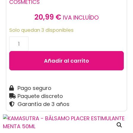
COSMETICS
20,99
€
IVA INCLUÍDO
Solo quedan 3 disponibles
Añadir al carrito
Pago seguro
Paquete discreto
Garantía de 3 años