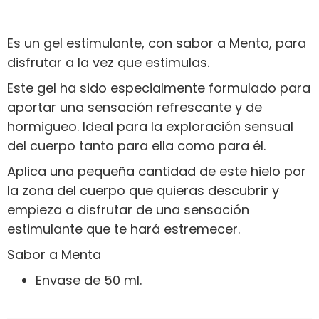
Es un gel estimulante, con sabor a Menta, para
disfrutar a la vez que estimulas.
Este gel ha sido especialmente formulado para
aportar una sensación refrescante y de
hormigueo. Ideal para la exploración sensual
del cuerpo tanto para ella como para él.
Aplica una pequeña cantidad de este hielo por
la zona del cuerpo que quieras descubrir y
empieza a disfrutar de una sensación
estimulante que te hará estremecer.
Sabor a Menta
Envase de 50 ml.