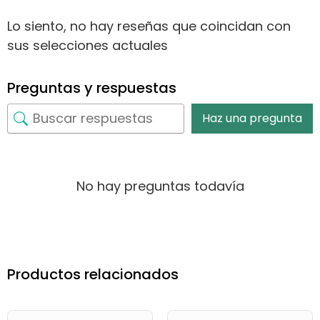
Lo siento, no hay reseñas que coincidan con
sus selecciones actuales
Preguntas y respuestas
Haz una pregunta
No hay preguntas todavía
Productos relacionados