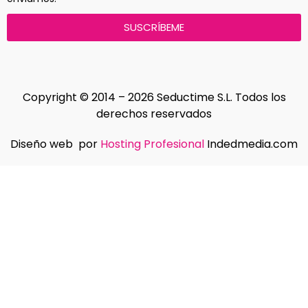
SUSCRÍBEME
Copyright © 2014 – 2026 Seductime S.L. Todos los
derechos reservados
Diseño web por
Hosting Profesional
Indedmedia.com