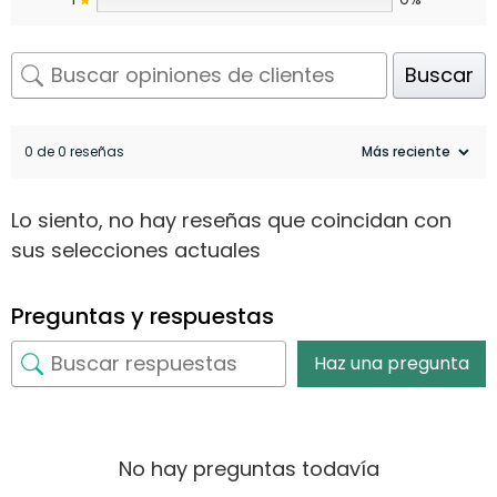
Buscar
0 de 0 reseñas
Lo siento, no hay reseñas que coincidan con
sus selecciones actuales
Preguntas y respuestas
Haz una pregunta
No hay preguntas todavía