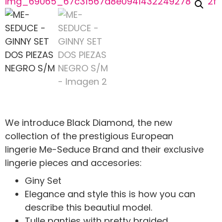
We introduce Black Diamond, the new
collection of the prestigious European
lingerie Me-Seduce Brand and their exclusive
lingerie pieces and accesories:
Giny Set
Elegance and style this is how you can
describe this beautiul model.
Tulle panties with pretty braided