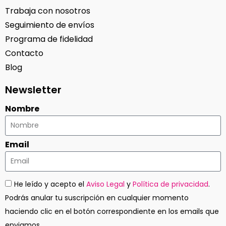
Trabaja con nosotros
Seguimiento de envíos
Programa de fidelidad
Contacto
Blog
Newsletter
Nombre
Email
He leído y acepto el
Aviso Legal
y
Política de privacidad
.
Podrás anular tu suscripción en cualquier momento
haciendo clic en el botón correspondiente en los emails que
enviamos.