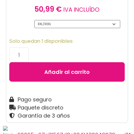
50,99
€
IVA INCLUÍDO
Size
Solo quedan 1 disponibles
Añadir al carrito
Pago seguro
Paquete discreto
Garantía de 3 años