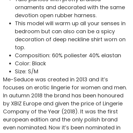
ornaments and decorated with the same
devotion open rubber harness.
This model will warm up all your senses in
bedroom but can also can be a spicy
decoration of deep neckline shirt worn on
top.
Composition: 60% poliester 40% elastan
Color: Black
Size: S/M
Me-Seduce was created in 2013 and it’s
focuses on erotic lingerie for women and men.
In autumn 2018 the brand has been honoured
by XBIZ Europe and given the price of Lingerie
Company of the Year (2018). It was the first
european edition and the only polish brand
even nominated. Now it’s been nominated in