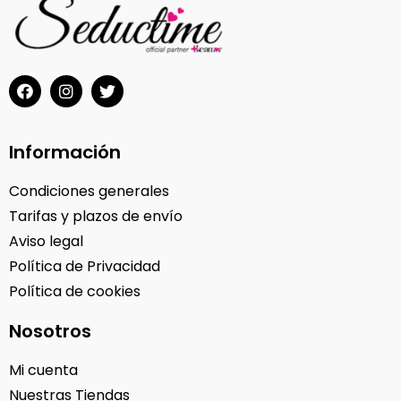
Información
Condiciones generales
Tarifas y plazos de envío
Aviso legal
Política de Privacidad
Política de cookies
Nosotros
Mi cuenta
Nuestras Tiendas