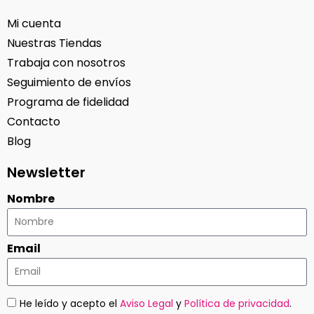
Mi cuenta
Nuestras Tiendas
Trabaja con nosotros
Seguimiento de envíos
Programa de fidelidad
Contacto
Blog
Newsletter
Nombre
Email
He leído y acepto el
Aviso Legal
y
Política de privacidad
.