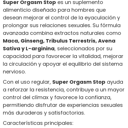
Super Orgasm Stop
es un suplemento
alimenticio diseñado para hombres que
desean mejorar el control de la eyaculación y
prolongar sus relaciones sexuales. Su fórmula
avanzada combina extractos naturales como
Maca, Ginseng, Tribulus Terrestris, Avena
Sativa y L-arginina
, seleccionados por su
capacidad para favorecer la vitalidad, mejorar
la circulación y apoyar el equilibrio del sistema
nervioso.
Con el uso regular,
Super Orgasm Stop
ayuda
a reforzar la resistencia, contribuye a un mayor
control del clímax y favorece la confianza,
permitiendo disfrutar de experiencias sexuales
más duraderas y satisfactorias.
Características principales: