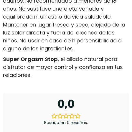
adultos. No recomendado a menores de 18
años. No sustituye una dieta variada y
equilibrada ni un estilo de vida saludable.
Mantener en lugar fresco y seco, alejado de la
luz solar directa y fuera del alcance de los
niños. No usar en caso de hipersensibilidad a
alguno de los ingredientes.
Super Orgasm Stop
, el aliado natural para
disfrutar de mayor control y confianza en tus
relaciones.
0,0
Basado en 0 reseñas.