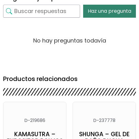
Haz una pregunta
No hay preguntas todavía
Productos relacionados
D-219686
D-237778
KAMASUTRA –
SHUNGA – GEL DE