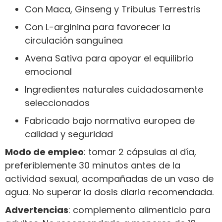
Con Maca, Ginseng y Tribulus Terrestris
Con L-arginina para favorecer la
circulación sanguínea
Avena Sativa para apoyar el equilibrio
emocional
Ingredientes naturales cuidadosamente
seleccionados
Fabricado bajo normativa europea de
calidad y seguridad
Modo de empleo
: tomar 2 cápsulas al día,
preferiblemente 30 minutos antes de la
actividad sexual, acompañadas de un vaso de
agua. No superar la dosis diaria recomendada.
Advertencias
: complemento alimenticio para