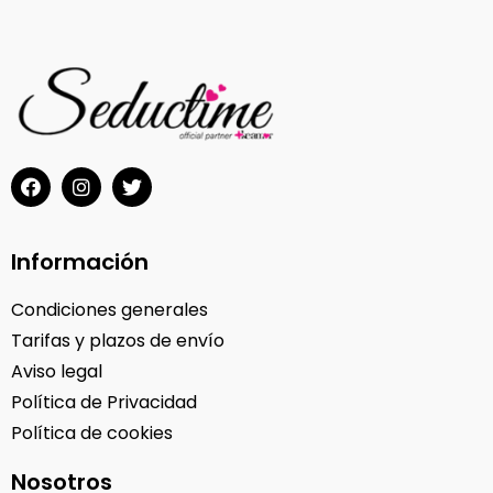
Información
Condiciones generales
Tarifas y plazos de envío
Aviso legal
Política de Privacidad
Política de cookies
Nosotros