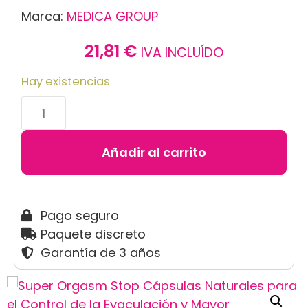
Marca:
MEDICA GROUP
21,81
€
IVA INCLUÍDO
Hay existencias
Añadir al carrito
Pago seguro
Paquete discreto
Garantía de 3 años