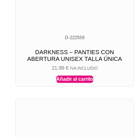
D-222559
DARKNESS – PANTIES CON
ABERTURA UNISEX TALLA ÚNICA
21,99
€
IVA INCLUÍDO
Añadir al carrito