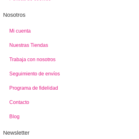
Nosotros
Mi cuenta
Nuestras Tiendas
Trabaja con nosotros
Seguimiento de envíos
Programa de fidelidad
Contacto
Blog
Newsletter