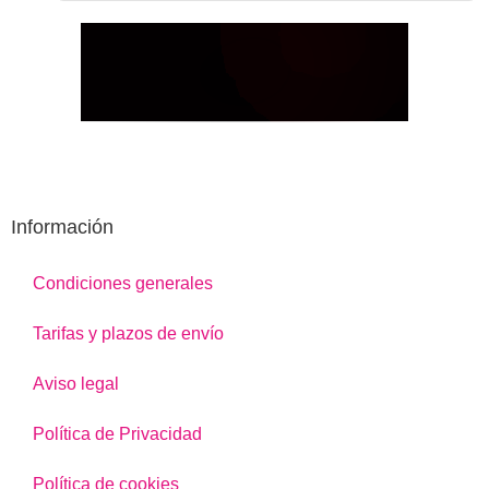
Información
Condiciones generales
Tarifas y plazos de envío
Aviso legal
Política de Privacidad
Política de cookies