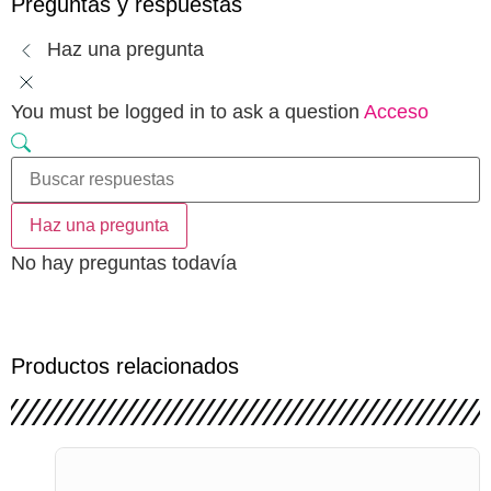
Preguntas y respuestas
Haz una pregunta
You must be logged in to ask a question
Acceso
Haz una pregunta
No hay preguntas todavía
Productos relacionados