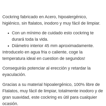
Cockring fabricado en Acero, hipoalergénico,
higiénico, sin ftalatos, inodoro y muy fácil de limpiar.
Con un mínimo de cuidado esto cockring te
durará toda la vida.
Diámetro interior 45 mm aproximadamente.
Introducelo en agua fria o caliente, coge la
temperatura ideal en cuestion de segundos!
Conseguirás potenciar al erección y retardar la
eyaculación.
Gracias a su material hipoalergénico, 100% libre de
Ftalatos, muy fácil de limpiar, totalmente inodoro y de
gran suavidad, este cockring es útil para cualquier
ocasión.