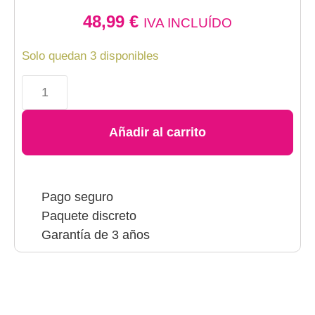
48,99
€
IVA INCLUÍDO
Solo quedan 3 disponibles
Añadir al carrito
Pago seguro
Paquete discreto
Garantía de 3 años