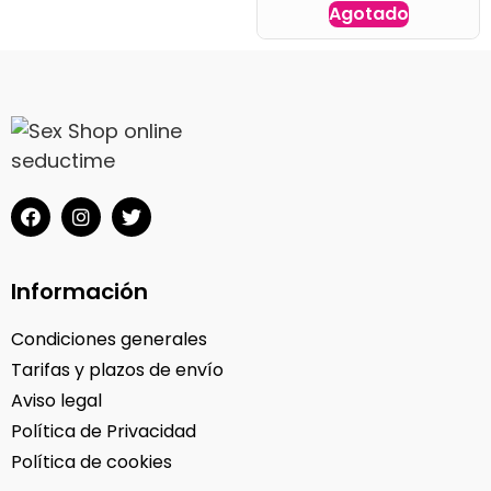
Agotado
Información
Condiciones generales
Tarifas y plazos de envío
Aviso legal
Política de Privacidad
Política de cookies