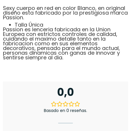
Sexy cuerpo en red en color Blanco, en original
diseño esta fabricado por la prestigiosa marca
Passion.
Talla Única
Passion es lenceria fabricada en la Union
Europea con estrictos controles de calidad,
cuidando el maximo detalle tanto en la
fabricacion como en sus elementos
decorativos, pensado para el mundo actual,
personas dinamicas con ganas de innovar y
sentirse siempre al dia.
0,0
Basado en 0 reseñas.