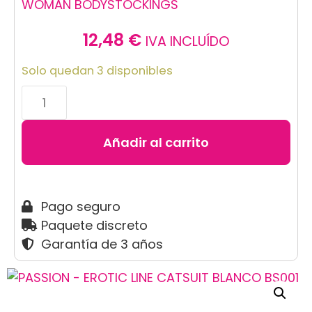
WOMAN BODYSTOCKINGS
12,48
€
IVA INCLUÍDO
Solo quedan 3 disponibles
Añadir al carrito
Pago seguro
Paquete discreto
Garantía de 3 años