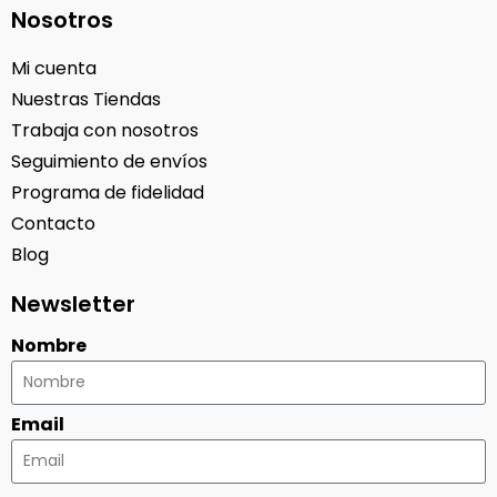
Nosotros
Mi cuenta
Nuestras Tiendas
Trabaja con nosotros
Seguimiento de envíos
Programa de fidelidad
Contacto
Blog
Newsletter
Nombre
Email