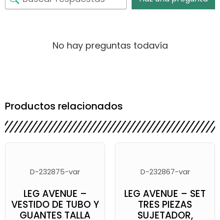
No hay preguntas todavía
Productos relacionados
D-232875-var
D-232867-var
LEG AVENUE –
LEG AVENUE – SET
VESTIDO DE TUBO Y
TRES PIEZAS
GUANTES TALLA
SUJETADOR,