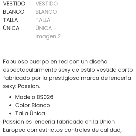
Fabuloso cuerpo en red con un diseño
espectacularmente sexy de estilo vestido corto
fabricado por la prestigiosa marca de lencería
sexy: Passion.
Modelo BS026
Color Blanco
Talla Única
Passion es lenceria fabricada en la Union
Europea con estrictos controles de calidad,