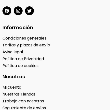
Información
Condiciones generales
Tarifas y plazos de envío
Aviso legal
Política de Privacidad
Política de cookies
Nosotros
Mi cuenta
Nuestras Tiendas
Trabaja con nosotros
Seguimiento de envíos