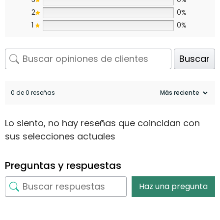
2
0%
1
0%
Buscar
0 de 0 reseñas
Lo siento, no hay reseñas que coincidan con
sus selecciones actuales
Preguntas y respuestas
Haz una pregunta