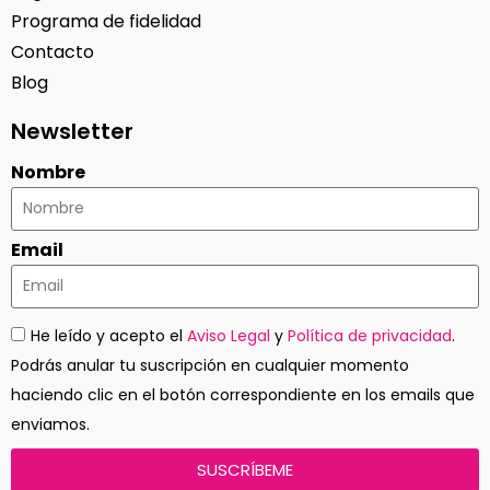
Programa de fidelidad
Contacto
Blog
Newsletter
Nombre
Email
He leído y acepto el
Aviso Legal
y
Política de privacidad
.
Podrás anular tu suscripción en cualquier momento
haciendo clic en el botón correspondiente en los emails que
enviamos.
SUSCRÍBEME