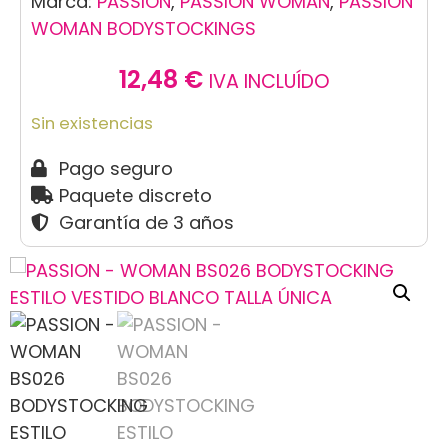
Marca:
PASSION
,
PASSION WOMAN
,
PASSION
WOMAN BODYSTOCKINGS
12,48
€
IVA INCLUÍDO
Sin existencias
Pago seguro
Paquete discreto
Garantía de 3 años