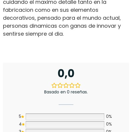
cuidando el maximo detalle tanto en la
fabricacion como en sus elementos
decorativos, pensado para el mundo actual,
personas dinamicas con ganas de innovar y
sentirse siempre al dia.
0,0
Basado en 0 reseñas.
5
0%
4
0%
3
0%