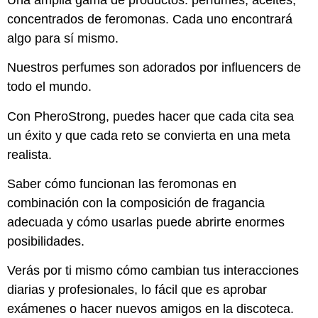
concentrados de feromonas. Cada uno encontrará
algo para sí mismo.
Nuestros perfumes son adorados por influencers de
todo el mundo.
Con PheroStrong, puedes hacer que cada cita sea
un éxito y que cada reto se convierta en una meta
realista.
Saber cómo funcionan las feromonas en
combinación con la composición de fragancia
adecuada y cómo usarlas puede abrirte enormes
posibilidades.
Verás por ti mismo cómo cambian tus interacciones
diarias y profesionales, lo fácil que es aprobar
exámenes o hacer nuevos amigos en la discoteca.