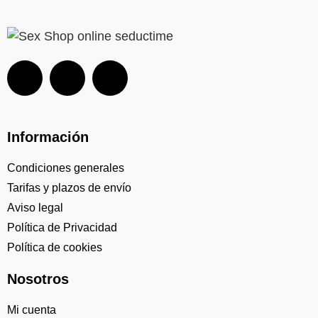
Información
Condiciones generales
Tarifas y plazos de envío
Aviso legal
Política de Privacidad
Política de cookies
Nosotros
Mi cuenta