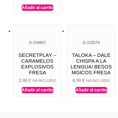
Añadir al carrito
D-234857
D-232579
SECRETPLAY –
TALOKA – DALE
CARAMELOS
CHISPA A LA
EXPLOSIVOS
LENGUA! BESOS
FRESA
MGICOS FRESA
2,99
€
6,99
€
IVA INCLUÍDO
IVA INCLUÍDO
Añadir al carrito
Añadir al carrito