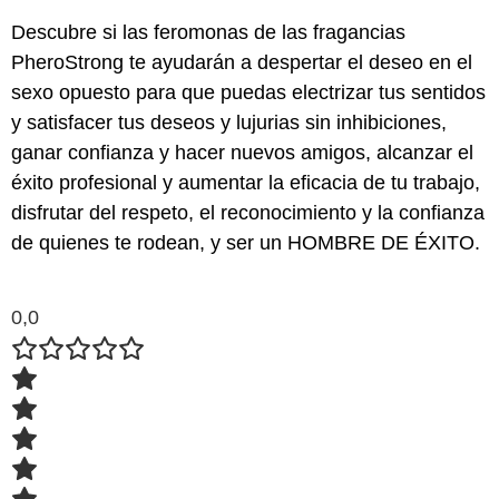
Descubre si las feromonas de las fragancias
PheroStrong te ayudarán a despertar el deseo en el
sexo opuesto para que puedas electrizar tus sentidos
y satisfacer tus deseos y lujurias sin inhibiciones,
ganar confianza y hacer nuevos amigos, alcanzar el
éxito profesional y aumentar la eficacia de tu trabajo,
disfrutar del respeto, el reconocimiento y la confianza
de quienes te rodean, y ser un HOMBRE DE ÉXITO.
0,0