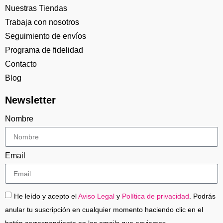
Nuestras Tiendas
Trabaja con nosotros
Seguimiento de envíos
Programa de fidelidad
Contacto
Blog
Newsletter
Nombre
Email
He leído y acepto el
Aviso Legal
y
Política de privacidad
. Podrás
anular tu suscripción en cualquier momento haciendo clic en el
botón correspondiente en los emails que enviamos.