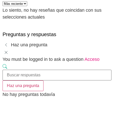
Lo siento, no hay reseñas que coincidan con sus
selecciones actuales
Preguntas y respuestas
Haz una pregunta
You must be logged in to ask a question
Acceso
Haz una pregunta
No hay preguntas todavía