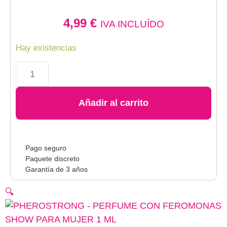
4,99
€
IVA INCLUÍDO
Hay existencias
Añadir al carrito
Pago seguro
Paquete discreto
Garantía de 3 años
🔍