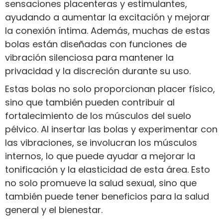
sensaciones placenteras y estimulantes,
ayudando a aumentar la excitación y mejorar
la conexión íntima. Además, muchas de estas
bolas están diseñadas con funciones de
vibración silenciosa para mantener la
privacidad y la discreción durante su uso.
Estas bolas no solo proporcionan placer físico,
sino que también pueden contribuir al
fortalecimiento de los músculos del suelo
pélvico. Al insertar las bolas y experimentar con
las vibraciones, se involucran los músculos
internos, lo que puede ayudar a mejorar la
tonificación y la elasticidad de esta área. Esto
no solo promueve la salud sexual, sino que
también puede tener beneficios para la salud
general y el bienestar.