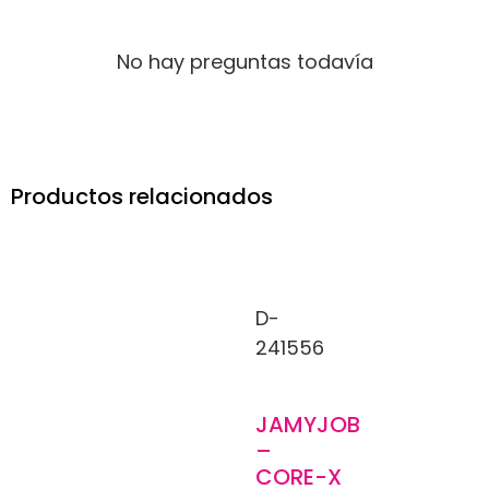
No hay preguntas todavía
Productos relacionados
D-
241556
JAMYJOB
–
CORE-X