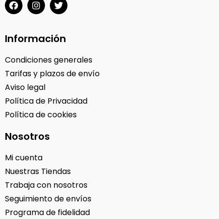
Información
Condiciones generales
Tarifas y plazos de envío
Aviso legal
Política de Privacidad
Política de cookies
Nosotros
Mi cuenta
Nuestras Tiendas
Trabaja con nosotros
Seguimiento de envíos
Programa de fidelidad