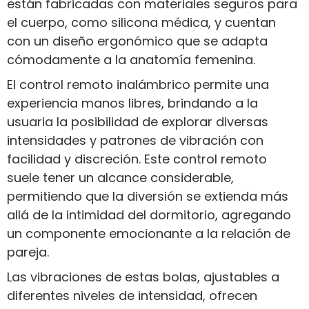
están fabricadas con materiales seguros para
el cuerpo, como silicona médica, y cuentan
con un diseño ergonómico que se adapta
cómodamente a la anatomía femenina.
El control remoto inalámbrico permite una
experiencia manos libres, brindando a la
usuaria la posibilidad de explorar diversas
intensidades y patrones de vibración con
facilidad y discreción. Este control remoto
suele tener un alcance considerable,
permitiendo que la diversión se extienda más
allá de la intimidad del dormitorio, agregando
un componente emocionante a la relación de
pareja.
Las vibraciones de estas bolas, ajustables a
diferentes niveles de intensidad, ofrecen