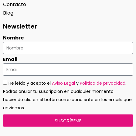
Contacto
Blog
Newsletter
Nombre
Email
He leído y acepto el
Aviso Legal
y
Política de privacidad
.
Podrás anular tu suscripción en cualquier momento
haciendo clic en el botón correspondiente en los emails que
enviamos.
SUSCRÍBEME