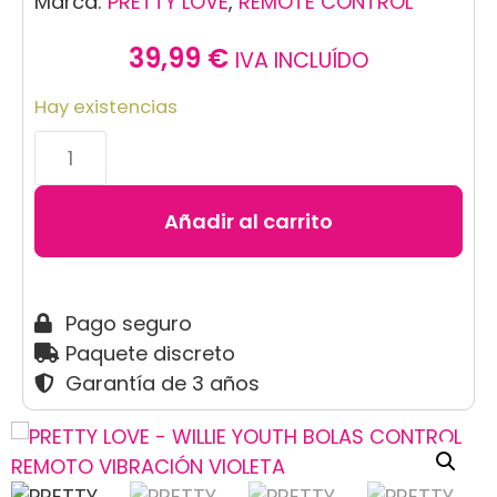
Marca:
PRETTY LOVE
,
REMOTE CONTROL
39,99
€
IVA INCLUÍDO
Hay existencias
Añadir al carrito
Pago seguro
Paquete discreto
Garantía de 3 años