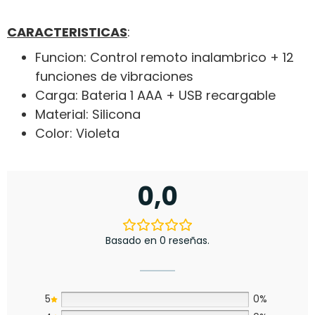
CARACTERISTICAS
:
Funcion: Control remoto inalambrico + 12
funciones de vibraciones
Carga: Bateria 1 AAA + USB recargable
Material: Silicona
Color: Violeta
0,0
Basado en 0 reseñas.
5
0%