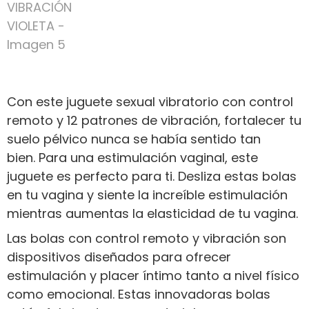
Con este juguete sexual vibratorio con control
remoto y 12 patrones de vibración, fortalecer tu
suelo pélvico nunca se había sentido tan
bien. Para una estimulación vaginal, este
juguete es perfecto para ti. Desliza estas bolas
en tu vagina y siente la increíble estimulación
mientras aumentas la elasticidad de tu vagina.
Las bolas con control remoto y vibración son
dispositivos diseñados para ofrecer
estimulación y placer íntimo tanto a nivel físico
como emocional. Estas innovadoras bolas