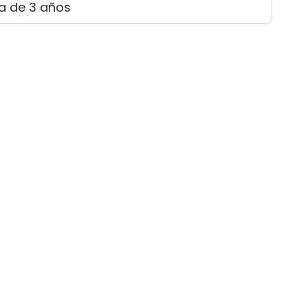
a de 3 años