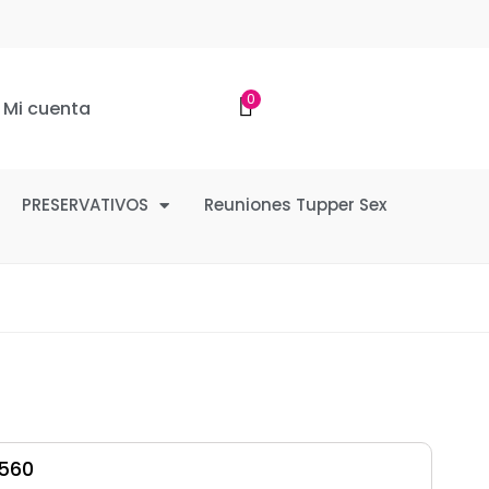
0
Mi cuenta
PRESERVATIVOS
Reuniones Tupper Sex
560