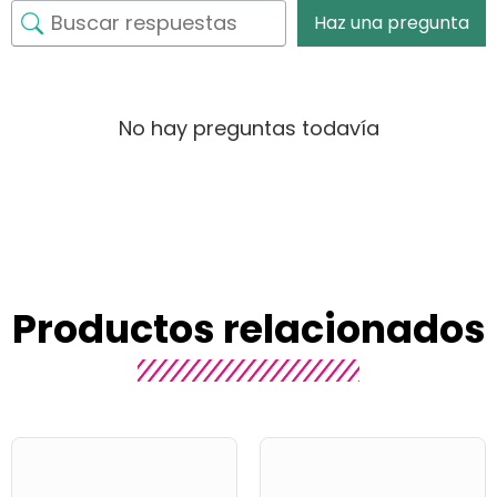
Haz una pregunta
No hay preguntas todavía
Productos relacionados