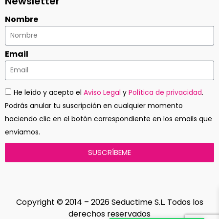
Newsletter
Nombre
Email
He leído y acepto el
Aviso Legal
y
Política de privacidad
.
Podrás anular tu suscripción en cualquier momento
haciendo clic en el botón correspondiente en los emails que
enviamos.
SUSCRÍBEME
Copyright © 2014 – 2026 Seductime S.L. Todos los
derechos reservados