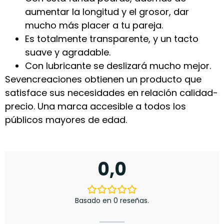
aumentar la longitud y el grosor, dar
mucho más placer a tu pareja.
Es totalmente transparente, y un tacto
suave y agradable.
Con lubricante se deslizará mucho mejor.
Sevencreaciones obtienen un producto que
satisface sus necesidades en relación calidad-
precio. Una marca accesible a todos los
públicos mayores de edad.
0,0
Basado en 0 reseñas.