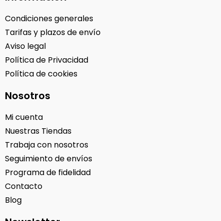
Condiciones generales
Tarifas y plazos de envío
Aviso legal
Política de Privacidad
Política de cookies
Nosotros
Mi cuenta
Nuestras Tiendas
Trabaja con nosotros
Seguimiento de envíos
Programa de fidelidad
Contacto
Blog