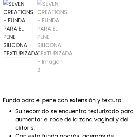
Funda para el pene con extensión y textura.
Su recorrido se encuentra texturizado para
aumentar el roce de la zona vaginal y del
clítoris.
Con esta funda podrás, además de