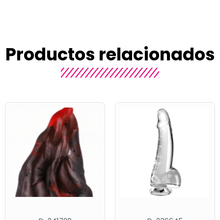
Productos relacionados