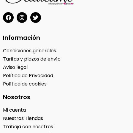
Información
Condiciones generales
Tarifas y plazos de envío
Aviso legal
Política de Privacidad
Política de cookies
Nosotros
Mi cuenta
Nuestras Tiendas
Trabaja con nosotros