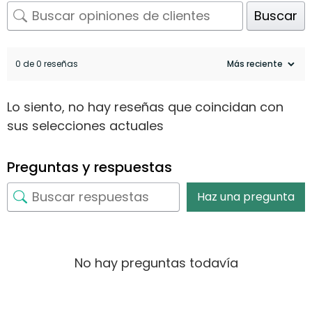
Buscar
0 de 0 reseñas
Lo siento, no hay reseñas que coincidan con
sus selecciones actuales
Preguntas y respuestas
Haz una pregunta
No hay preguntas todavía