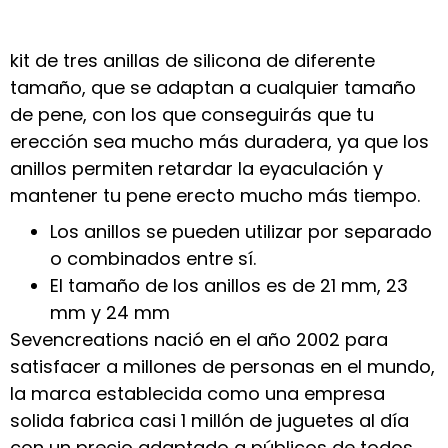
kit de tres anillas de silicona de diferente
tamaño, que se adaptan a cualquier tamaño
de pene, con los que conseguirás que tu
erección sea mucho más duradera, ya que los
anillos permiten retardar la eyaculación y
mantener tu pene erecto mucho más tiempo.
Los anillos se pueden utilizar por separado
o combinados entre sí.
El tamaño de los anillos es de 21 mm, 23
mm y 24 mm
Sevencreations nació en el año 2002 para
satisfacer a millones de personas en el mundo,
la marca establecida como una empresa
solida fabrica casi 1 millón de juguetes al día
con un precio adaptado a públicos de todos