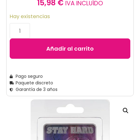
15,98
€
IVA INCLUÍDO
Hay existencias
Añadir al carrito
Pago seguro
Paquete discreto
Garantía de 3 años