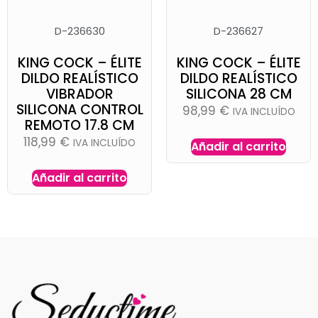
D-236630
D-236627
KING COCK – ÉLITE
KING COCK – ÉLITE
DILDO REALÍSTICO
DILDO REALÍSTICO
VIBRADOR
SILICONA 28 CM
SILICONA CONTROL
98,99
€
IVA INCLUÍDO
REMOTO 17.8 CM
118,99
€
IVA INCLUÍDO
Añadir al carrito
Añadir al carrito