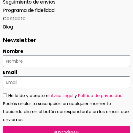
Seguimiento de envíos
Programa de fidelidad
Contacto
Blog
Newsletter
Nombre
Email
He leído y acepto el
Aviso Legal
y
Política de privacidad
.
Podrás anular tu suscripción en cualquier momento
haciendo clic en el botón correspondiente en los emails que
enviamos.
SUSCRÍBEME