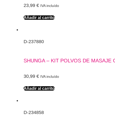
23,99
€
IVA incluído
Añadir al carrito
D-237880
SHUNGA – KIT POLVOS DE MASAJE
30,99
€
IVA incluído
Añadir al carrito
D-234858