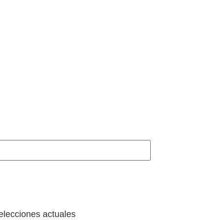
elecciones actuales