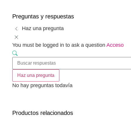
Preguntas y respuestas
Haz una pregunta
You must be logged in to ask a question
Acceso
Haz una pregunta
No hay preguntas todavía
Productos relacionados