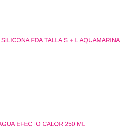
SILICONA FDA TALLA S + L AQUAMARINA
 AGUA EFECTO CALOR 250 ML