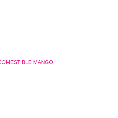
 COMESTIBLE MANGO