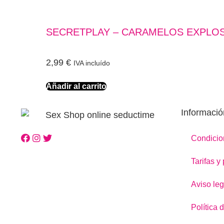
SECRETPLAY – CARAMELOS EXPLO
2,99
€
IVA incluído
Añadir al carrito
Informació
Condicio
Tarifas y
Aviso leg
Política 