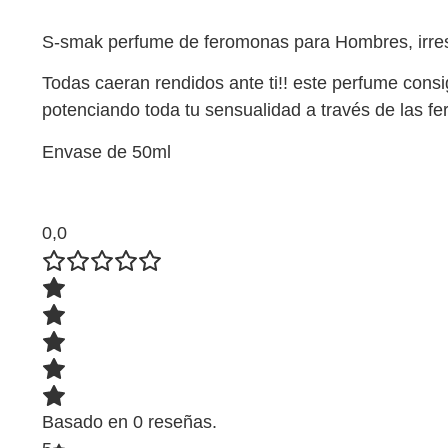
S-smak perfume de feromonas para Hombres, irresi
Todas caeran rendidos ante ti!! este perfume consi
potenciando toda tu sensualidad a través de las f
Envase de 50ml
0,0
Basado en 0 reseñas.